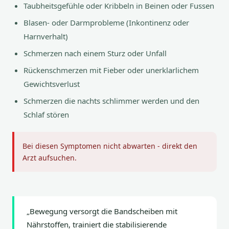
Taubheitsgefühle oder Kribbeln in Beinen oder Fussen
Blasen- oder Darmprobleme (Inkontinenz oder
Harnverhalt)
Schmerzen nach einem Sturz oder Unfall
Rückenschmerzen mit Fieber oder unerklarlichem
Gewichtsverlust
Schmerzen die nachts schlimmer werden und den
Schlaf stören
Bei diesen Symptomen nicht abwarten - direkt den
Arzt aufsuchen.
„Bewegung versorgt die Bandscheiben mit
Nährstoffen, trainiert die stabilisierende