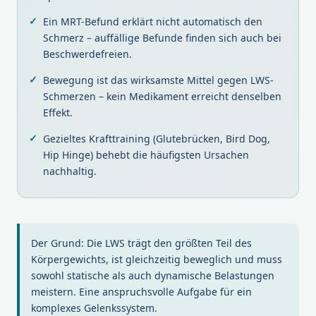
Ein MRT-Befund erklärt nicht automatisch den
Schmerz – auffällige Befunde finden sich auch bei
Beschwerdefreien.
Bewegung ist das wirksamste Mittel gegen LWS-
Schmerzen – kein Medikament erreicht denselben
Effekt.
Gezieltes Krafttraining (Glutebrücken, Bird Dog,
Hip Hinge) behebt die häufigsten Ursachen
nachhaltig.
Der Grund: Die LWS trägt den größten Teil des
Körpergewichts, ist gleichzeitig beweglich und muss
sowohl statische als auch dynamische Belastungen
meistern. Eine anspruchsvolle Aufgabe für ein
komplexes Gelenkssystem.