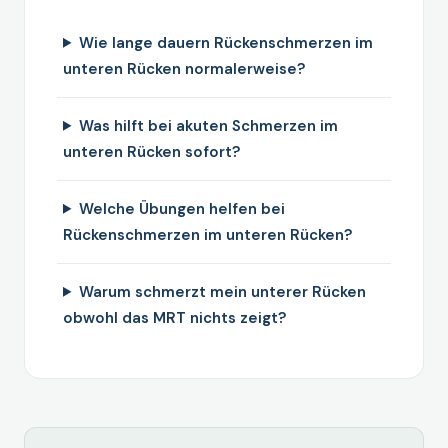
Wie lange dauern Rückenschmerzen im
unteren Rücken normalerweise?
Was hilft bei akuten Schmerzen im
unteren Rücken sofort?
Welche Übungen helfen bei
Rückenschmerzen im unteren Rücken?
Warum schmerzt mein unterer Rücken
obwohl das MRT nichts zeigt?