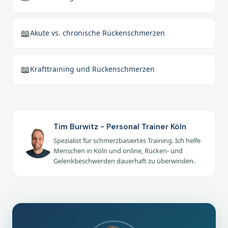
📖
Akute vs. chronische Rückenschmerzen
📖
Krafttraining und Rückenschmerzen
Tim Burwitz - Personal Trainer Köln
Spezialist für schmerzbasiertes Training. Ich helfe
Menschen in Köln und online, Rücken- und
Gelenkbeschwerden dauerhaft zu überwinden.