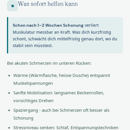
Was sofort helfen kann
verliert
Schon nach 1–2 Wochen Schonung
Muskulatur messbar an Kraft. Was dich kurzfristig
schont, schwächt dich mittelfristig genau dort, wo du
stabil sein müsstest.
Bei akuten Schmerzen im unteren Rücken:
Wärme (Wärmflasche, heisse Dusche) entspannt
Muskelspannungen
Sanfte Mobilisation: langsames Beckenrollen,
vorsichtiges Drehen
Spaziergang - auch bei Schmerzen oft besser als
Schonung
Stressniveau senken: Schlaf, Entspannungstechniken