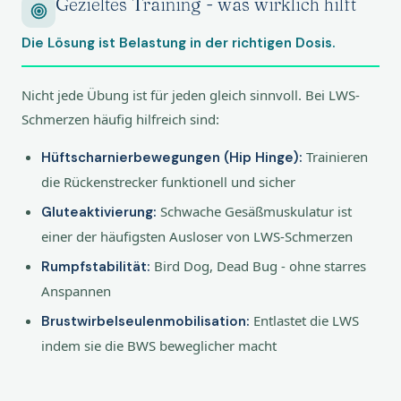
Gezieltes Training - was wirklich hilft
Die Lösung ist Belastung in der richtigen Dosis.
Nicht jede Übung ist für jeden gleich sinnvoll. Bei LWS-
Schmerzen häufig hilfreich sind:
Trainieren
Hüftscharnierbewegungen (Hip Hinge):
die Rückenstrecker funktionell und sicher
Schwache Gesäßmuskulatur ist
Gluteaktivierung:
einer der häufigsten Ausloser von LWS-Schmerzen
Bird Dog, Dead Bug - ohne starres
Rumpfstabilität:
Anspannen
Entlastet die LWS
Brustwirbelseulenmobilisation:
indem sie die BWS beweglicher macht