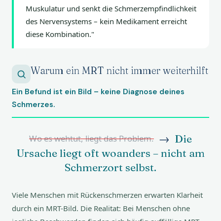
Muskulatur und senkt die Schmerzempfindlichkeit
des Nervensystems – kein Medikament erreicht
diese Kombination."
Warum ein MRT nicht immer weiterhilft
Ein Befund ist ein Bild – keine Diagnose deines
Schmerzes.
→
Die
Wo es wehtut, liegt das Problem.
Ursache liegt oft woanders – nicht am
Schmerzort selbst.
Viele Menschen mit Rückenschmerzen erwarten Klarheit
durch ein MRT-Bild. Die Realitat: Bei Menschen ohne