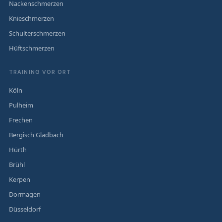
Nackenschmerzen
Knieschmerzen
Schulterschmerzen
Hüftschmerzen
TRAINING VOR ORT
Köln
Pulheim
Frechen
Bergisch Gladbach
Hürth
Brühl
Kerpen
Dormagen
Düsseldorf