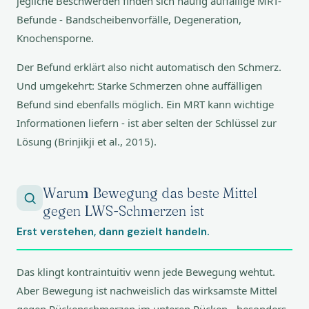
jegliche Beschwerden finden sich häufig auffällige MRT-
Befunde - Bandscheibenvorfälle, Degeneration,
Knochensporne.
Der Befund erklärt also nicht automatisch den Schmerz.
Und umgekehrt: Starke Schmerzen ohne auffälligen
Befund sind ebenfalls möglich. Ein MRT kann wichtige
Informationen liefern - ist aber selten der Schlüssel zur
Lösung (Brinjikji et al., 2015).
Warum Bewegung das beste Mittel
gegen LWS-Schmerzen ist
Erst verstehen, dann gezielt handeln.
Das klingt kontraintuitiv wenn jede Bewegung wehtut.
Aber Bewegung ist nachweislich das wirksamste Mittel