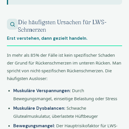
Die häufigsten Ursachen für LWS-
Schmerzen
Erst verstehen, dann gezielt handeln.
In mehr als 85% der Fälle ist kein spezifischer Schaden
der Grund für Rückenschmerzen im unteren Rücken. Man
spricht von nicht-spezifischen Rückenschmerzen. Die
häufigsten Ausloser:
Durch
Muskuläre Verspannungen:
Bewegungsmangel, einseitige Belastung oder Stress
Schwache
Muskuläre Dysbalancen:
Glutealmuskulatur, überlastete Hüftbeuger
Der Hauptrisikofaktor für LWS-
Bewegungsmangel: