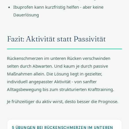
Ibuprofen kann kurzfristig helfen - aber keine
Dauerlösung
Fazit: Aktivität statt Passivität
Rückenschmerzen im unteren Rücken verschwinden
selten durch Abwarten. Und kaum je durch passive
Maßnahmen allein. Die Lösung liegt in gezielter,
individuell angepasster Aktivität - von sanfter
Alltagsbewegung bis zum strukturierten Krafttraining.
Je frühzeitiger du aktiv wirst, desto besser die Prognose.
5 ÜBUNGEN BEI RÜCKENSCHMERZEN IM UNTEREN