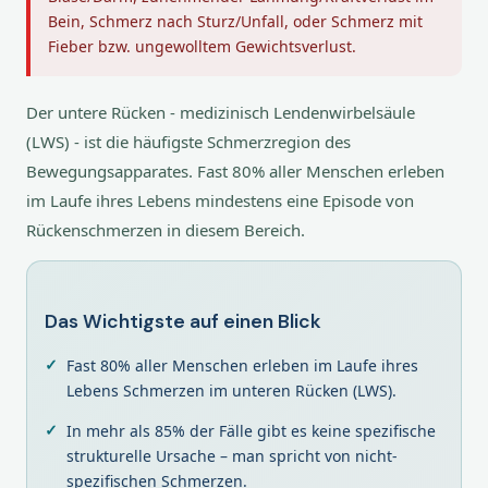
Bein, Schmerz nach Sturz/Unfall, oder Schmerz mit
Fieber bzw. ungewolltem Gewichtsverlust.
Der untere Rücken - medizinisch Lendenwirbelsäule
(LWS) - ist die häufigste Schmerzregion des
Bewegungsapparates. Fast 80% aller Menschen erleben
im Laufe ihres Lebens mindestens eine Episode von
Rückenschmerzen in diesem Bereich.
Das Wichtigste auf einen Blick
Fast 80% aller Menschen erleben im Laufe ihres
Lebens Schmerzen im unteren Rücken (LWS).
In mehr als 85% der Fälle gibt es keine spezifische
strukturelle Ursache – man spricht von nicht-
spezifischen Schmerzen.