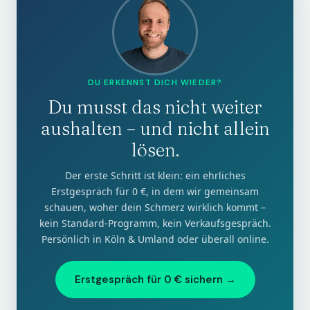
DU ERKENNST DICH WIEDER?
Du musst das nicht weiter
aushalten – und nicht allein
lösen.
Der erste Schritt ist klein: ein ehrliches
Erstgespräch für 0 €, in dem wir gemeinsam
schauen, woher dein Schmerz wirklich kommt –
kein Standard-Programm, kein Verkaufsgespräch.
Persönlich in Köln & Umland oder überall online.
Erstgespräch für 0 € sichern →