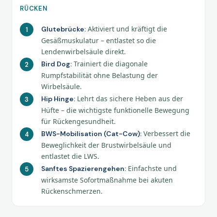
RÜCKEN
Aktiviert und kräftigt die
Glutebrücke:
Gesäßmuskulatur – entlastet so die
Lendenwirbelsäule direkt.
Trainiert die diagonale
Bird Dog:
Rumpfstabilität ohne Belastung der
Wirbelsäule.
Lehrt das sichere Heben aus der
Hip Hinge:
Hüfte – die wichtigste funktionelle Bewegung
für Rückengesundheit.
Verbessert die
BWS-Mobilisation (Cat-Cow):
Beweglichkeit der Brustwirbelsäule und
entlastet die LWS.
Einfachste und
Sanftes Spazierengehen:
wirksamste Sofortmaßnahme bei akuten
Rückenschmerzen.