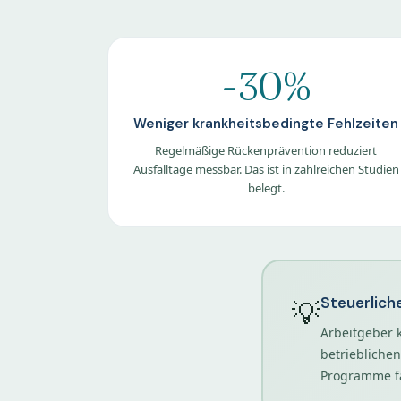
-30%
Weniger krankheitsbedingte Fehlzeiten
Regelmäßige Rückenprävention reduziert
Ausfalltage messbar. Das ist in zahlreichen Studien
belegt.
Steuerliche
💡
Arbeitgeber 
betrieblichen
Programme fa