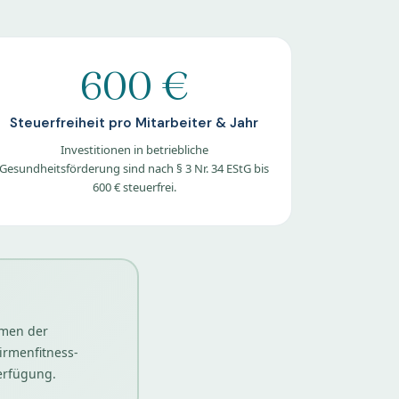
600 €
Steuerfreiheit pro Mitarbeiter & Jahr
Investitionen in betriebliche
Gesundheitsförderung sind nach § 3 Nr. 34 EStG bis
600 € steuerfrei.
hmen der
Firmenfitness-
erfügung.