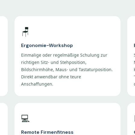
🪑
Ergonomie-Workshop
Einmalige oder regelmäßige Schulung zur
richtigen Sitz- und Stehposition,
Bildschirmhöhe, Maus- und Tastaturposition.
Direkt anwendbar ohne teure
Anschaffungen.
💻
Remote Firmenfitness