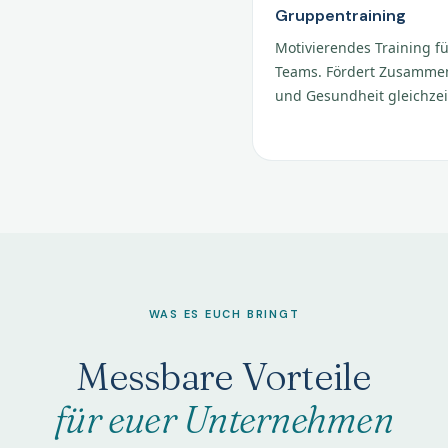
Gruppentraining
Motivierendes Training f
Teams. Fördert Zusamme
und Gesundheit gleichzei
WAS ES EUCH BRINGT
Messbare Vorteile
für euer Unternehmen