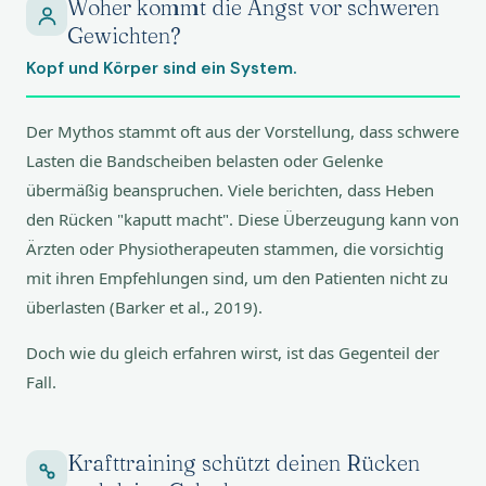
Woher kommt die Angst vor schweren
Gewichten?
Kopf und Körper sind ein System.
Der Mythos stammt oft aus der Vorstellung, dass schwere
Lasten die Bandscheiben belasten oder Gelenke
übermäßig beanspruchen. Viele berichten, dass Heben
den Rücken "kaputt macht". Diese Überzeugung kann von
Ärzten oder Physiotherapeuten stammen, die vorsichtig
mit ihren Empfehlungen sind, um den Patienten nicht zu
überlasten (Barker et al., 2019).
Doch wie du gleich erfahren wirst, ist das Gegenteil der
Fall.
Krafttraining schützt deinen Rücken