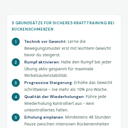
5 GRUNDSÄTZE FÜR SICHERES KRAFTTRAINING BEI
RÜCKENSCHMERZEN
Lerne die
Technik vor Gewicht:
Bewegungsmuster erst mit leichtem Gewicht
bevor du steigerst.
Halte den Rumpf bei jeder
Rumpf aktivieren:
Übung aktiv gespannt für maximale
Wirbelsäulenstabilität.
Erhöhe das Gewicht
Progressive Steigerung:
schrittweise – nie mehr als 10% pro Woche.
Führe jede
Qualität der Wiederholungen:
Wiederholung kontrolliert aus – kein
unkontrolliertes Fallen.
Mindestens 48 Stunden
Erholung einplanen:
Pause zwischen intensiven Rückeneinheiten