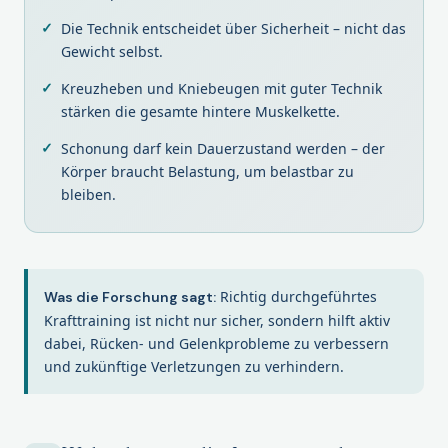
Die Technik entscheidet über Sicherheit – nicht das
Gewicht selbst.
Kreuzheben und Kniebeugen mit guter Technik
stärken die gesamte hintere Muskelkette.
Schonung darf kein Dauerzustand werden – der
Körper braucht Belastung, um belastbar zu
bleiben.
Richtig durchgeführtes
Was die Forschung sagt:
Krafttraining ist nicht nur sicher, sondern hilft aktiv
dabei, Rücken- und Gelenkprobleme zu verbessern
und zukünftige Verletzungen zu verhindern.