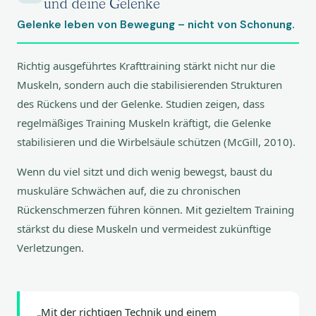
und deine Gelenke
Gelenke leben von Bewegung – nicht von Schonung.
Richtig ausgeführtes Krafttraining stärkt nicht nur die
Muskeln, sondern auch die stabilisierenden Strukturen
des Rückens und der Gelenke. Studien zeigen, dass
regelmäßiges Training Muskeln kräftigt, die Gelenke
stabilisieren und die Wirbelsäule schützen (McGill, 2010).
Wenn du viel sitzt und dich wenig bewegst, baust du
muskuläre Schwächen auf, die zu chronischen
Rückenschmerzen führen können. Mit gezieltem Training
stärkst du diese Muskeln und vermeidest zukünftige
Verletzungen.
„Mit der richtigen Technik und einem