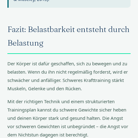
Fazit: Belastbarkeit entsteht durch
Belastung
Der Körper ist dafür geschaffen, sich zu bewegen und zu
belasten. Wenn du ihn nicht regelmäßig forderst, wird er
schwächer und anfälliger. Schweres Krafttraining stärkt
Muskeln, Gelenke und den Rücken.
Mit der richtigen Technik und einem strukturierten
Trainingsplan kannst du schwere Gewichte sicher heben
und deinen Körper stark und gesund halten. Die Angst
vor schweren Gewichten ist unbegründet – die Angst vor
dem Nichtstun dagegen ist berechtigt.