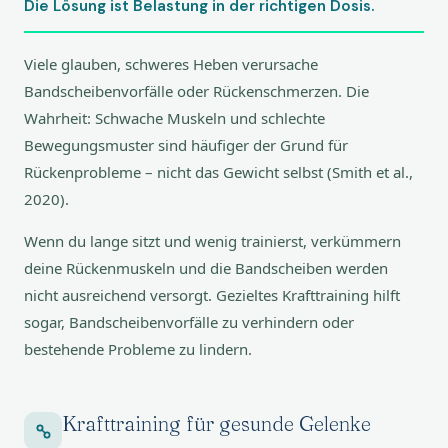
Die Lösung ist Belastung in der richtigen Dosis.
Viele glauben, schweres Heben verursache
Bandscheibenvorfälle oder Rückenschmerzen. Die
Wahrheit: Schwache Muskeln und schlechte
Bewegungsmuster sind häufiger der Grund für
Rückenprobleme – nicht das Gewicht selbst (Smith et al.,
2020).
Wenn du lange sitzt und wenig trainierst, verkümmern
deine Rückenmuskeln und die Bandscheiben werden
nicht ausreichend versorgt. Gezieltes Krafttraining hilft
sogar, Bandscheibenvorfälle zu verhindern oder
bestehende Probleme zu lindern.
Krafttraining für gesunde Gelenke