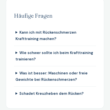
Häufige Fragen
Kann ich mit Rückenschmerzen
Krafttraining machen?
Wie schwer sollte ich beim Krafttraining
trainieren?
Was ist besser: Maschinen oder freie
Gewichte bei Rückenschmerzen?
Schadet Kreuzheben dem Rücken?