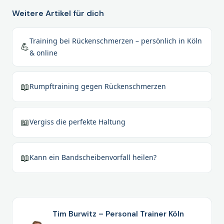
Weitere Artikel für dich
Training bei Rückenschmerzen – persönlich in Köln
💪
& online
📖
Rumpftraining gegen Rückenschmerzen
📖
Vergiss die perfekte Haltung
📖
Kann ein Bandscheibenvorfall heilen?
Tim Burwitz – Personal Trainer Köln