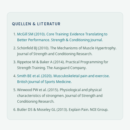
QUELLEN & LITERATUR
McGill SM (2010). Core Training: Evidence Translating to
Better Performance. Strength & Conditioning Journal.
Schönfeld BJ (2010). The Mechanisms of Muscle Hypertrophy.
Journal of Strength and Conditioning Research.
Rippetoe M & Baker A (2014). Practical Programming for
Strength Training. The Aasgaard Company.
Smith BE et al. (2020). Musculoskeletal pain and exercise.
British Journal of Sports Medicine.
Winwood PW et al. (2015). Physiological and physical
characteristics of strongmen. Journal of Strength and
Conditioning Research.
Butler DS & Moseley GL (2013). Explain Pain. NOI Group.