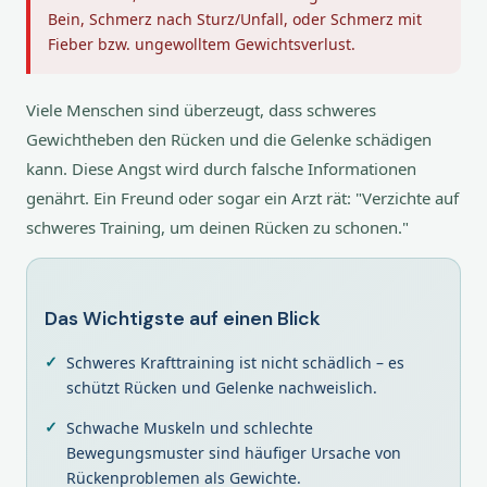
Bein, Schmerz nach Sturz/Unfall, oder Schmerz mit
Fieber bzw. ungewolltem Gewichtsverlust.
Viele Menschen sind überzeugt, dass schweres
Gewichtheben den Rücken und die Gelenke schädigen
kann. Diese Angst wird durch falsche Informationen
genährt. Ein Freund oder sogar ein Arzt rät: "Verzichte auf
schweres Training, um deinen Rücken zu schonen."
Das Wichtigste auf einen Blick
Schweres Krafttraining ist nicht schädlich – es
schützt Rücken und Gelenke nachweislich.
Schwache Muskeln und schlechte
Bewegungsmuster sind häufiger Ursache von
Rückenproblemen als Gewichte.