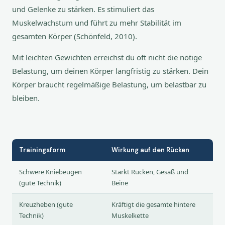
und Gelenke zu stärken. Es stimuliert das
Muskelwachstum und führt zu mehr Stabilität im
gesamten Körper (Schönfeld, 2010).
Mit leichten Gewichten erreichst du oft nicht die nötige
Belastung, um deinen Körper langfristig zu stärken. Dein
Körper braucht regelmäßige Belastung, um belastbar zu
bleiben.
Trainingsform
Wirkung auf den Rücken
Schwere Kniebeugen
Stärkt Rücken, Gesäß und
(gute Technik)
Beine
Kreuzheben (gute
Kräftigt die gesamte hintere
Technik)
Muskelkette