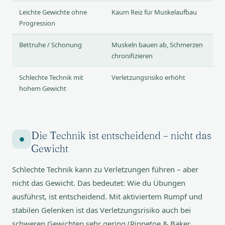
Leichte Gewichte ohne
Kaum Reiz für Muskelaufbau
Progression
Bettruhe / Schonung
Muskeln bauen ab, Schmerzen
chronifizieren
Schlechte Technik mit
Verletzungsrisiko erhöht
hohem Gewicht
Die Technik ist entscheidend – nicht das
Gewicht
Schlechte Technik kann zu Verletzungen führen – aber
nicht das Gewicht. Das bedeutet: Wie du Übungen
ausführst, ist entscheidend. Mit aktiviertem Rumpf und
stabilen Gelenken ist das Verletzungsrisiko auch bei
schweren Gewichten sehr gering (Rippetoe & Baker,