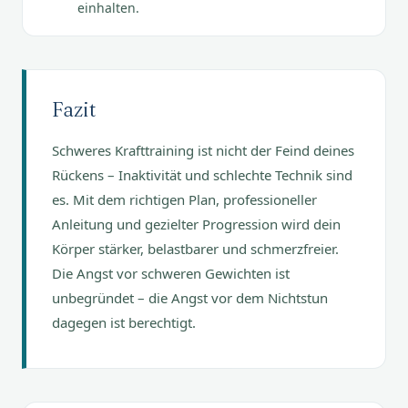
einhalten.
Fazit
Schweres Krafttraining ist nicht der Feind deines
Rückens – Inaktivität und schlechte Technik sind
es. Mit dem richtigen Plan, professioneller
Anleitung und gezielter Progression wird dein
Körper stärker, belastbarer und schmerzfreier.
Die Angst vor schweren Gewichten ist
unbegründet – die Angst vor dem Nichtstun
dagegen ist berechtigt.