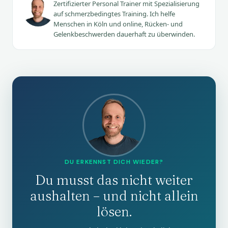
Zertifizierter Personal Trainer mit Spezialisierung
auf schmerzbedingtes Training. Ich helfe
Menschen in Köln und online, Rücken- und
Gelenkbeschwerden dauerhaft zu überwinden.
DU ERKENNST DICH WIEDER?
Du musst das nicht weiter
aushalten – und nicht allein
lösen.