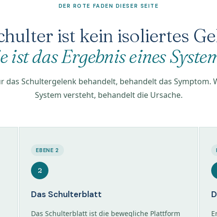
DER ROTE FADEN DIESER SEITE
hulter ist kein isoliertes G
ie ist das Ergebnis eines Syste
r das Schultergelenk behandelt, behandelt das Symptom. 
System versteht, behandelt die Ursache.
EBENE 2
2
Das Schulterblatt
D
Das Schulterblatt ist die bewegliche Plattform
E