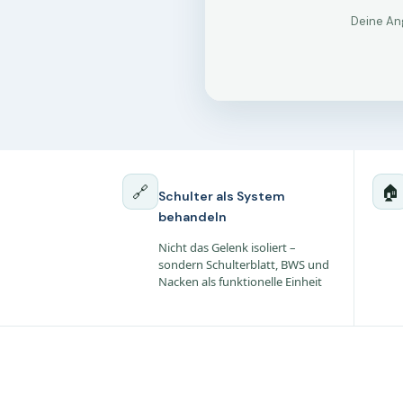
🔗
🏠
Schulter als System
behandeln
Nicht das Gelenk isoliert –
sondern Schulterblatt, BWS und
Nacken als funktionelle Einheit