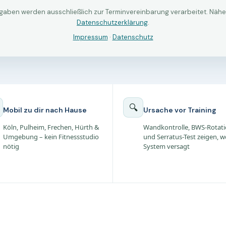
🔍
Mobil zu dir nach Hause
Ursache vor Training
Köln, Pulheim, Frechen, Hürth &
Wandkontrolle, BWS-Rotat
Umgebung – kein Fitnessstudio
und Serratus-Test zeigen, w
nötig
System versagt