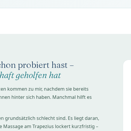
hon probiert hast –
aft geholfen hat
en kommen zu mir, nachdem sie bereits
nen hinter sich haben. Manchmal hilft es
 grundsätzlich schlecht sind. Es liegt daran,
ne Massage am Trapezius lockert kurzfristig –