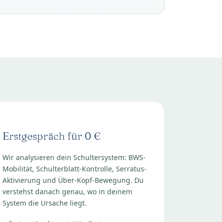
Erstgespräch für 0 €
Wir analysieren dein Schultersystem: BWS-
Mobilität, Schulterblatt-Kontrolle, Serratus-
Aktivierung und Über-Kopf-Bewegung. Du
verstehst danach genau, wo in deinem
System die Ursache liegt.