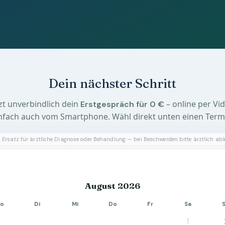
Dein nächster Schritt
tzt unverbindlich dein
– online per Vid
Erstgespräch für 0 €
nfach auch vom Smartphone. Wähl direkt unten einen Term