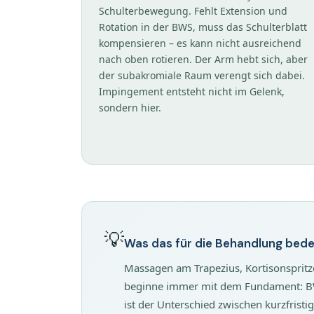
Schulterbewegung. Fehlt Extension und
Rotation in der BWS, muss das Schulterblatt
kompensieren – es kann nicht ausreichend
nach oben rotieren. Der Arm hebt sich, aber
der subakromiale Raum verengt sich dabei.
Impingement entsteht nicht im Gelenk,
sondern hier.
💡
Was das für die Behandlung bed
Massagen am Trapezius, Kortisonspritz
beginne immer mit dem Fundament: BWS 
ist der Unterschied zwischen kurzfrist