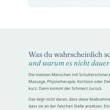
Was du wahrscheinlich sc
und warum es nicht dauerh
Die meisten Menschen mit Schulterschmerz
Massage, Physiotherapie, Kortison oder Deh
kurz. Dann kommt der Schmerz zurück.
Das liegt nicht daran, dass diese Maßnahmen
dass sie an der falschen Stelle ansetzen. Ei