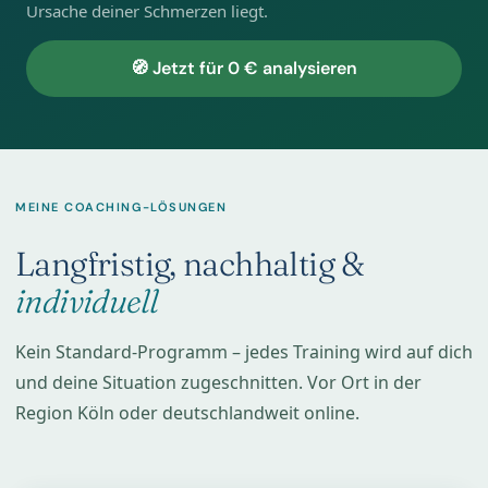
Ursache deiner Schmerzen liegt.
🧭 Jetzt für 0 € analysieren
MEINE COACHING-LÖSUNGEN
Langfristig, nachhaltig &
individuell
Kein Standard-Programm – jedes Training wird auf dich
und deine Situation zugeschnitten. Vor Ort in der
Region Köln oder deutschlandweit online.