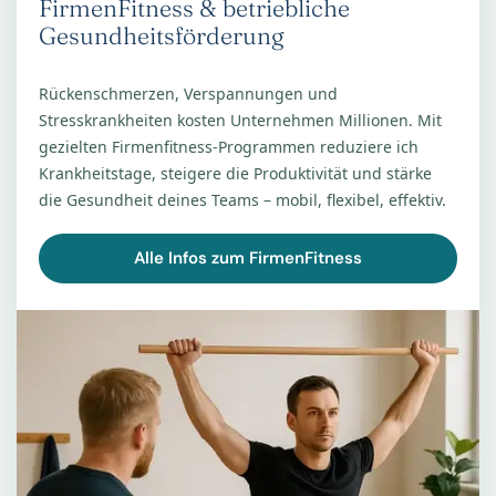
FirmenFitness & betriebliche
Gesundheitsförderung
Rückenschmerzen, Verspannungen und
Stresskrankheiten kosten Unternehmen Millionen. Mit
gezielten Firmenfitness-Programmen reduziere ich
Krankheitstage, steigere die Produktivität und stärke
die Gesundheit deines Teams – mobil, flexibel, effektiv.
Alle Infos zum FirmenFitness