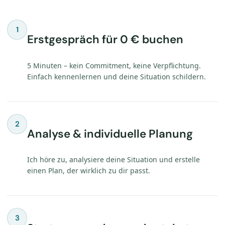
1
Erstgespräch für 0 € buchen
5 Minuten – kein Commitment, keine Verpflichtung.
Einfach kennenlernen und deine Situation schildern.
2
Analyse & individuelle Planung
Ich höre zu, analysiere deine Situation und erstelle
einen Plan, der wirklich zu dir passt.
3