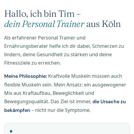
Hallo, ich bin Tim –
dein Personal Trainer
aus Köln
Als erfahrener Personal Trainer und
Ernährungsberater helfe ich dir dabei, Schmerzen zu
lindern, deine Gesundheit zu stärken und deine
Fitnessziele zu erreichen.
Kraftvolle Muskeln müssen auch
Meine Philosophie:
flexible Muskeln sein. Mein Ansatz: ein ausgewogener
Mix aus Kraftaufbau, Beweglichkeit und
Bewegungsqualität. Das Ziel ist immer,
die Ursache zu
– nicht nur die Symptome.
bekämpfen