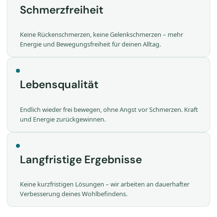
Schmerzfreiheit
Keine Rückenschmerzen, keine Gelenkschmerzen – mehr
Energie und Bewegungsfreiheit für deinen Alltag.
Lebensqualität
Endlich wieder frei bewegen, ohne Angst vor Schmerzen. Kraft
und Energie zurückgewinnen.
Langfristige Ergebnisse
Keine kurzfristigen Lösungen – wir arbeiten an dauerhafter
Verbesserung deines Wohlbefindens.