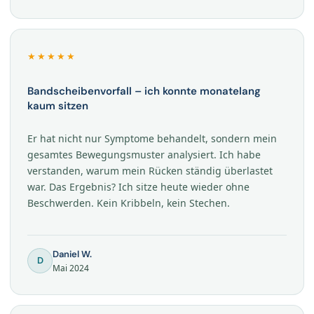
★★★★★
Bandscheibenvorfall – ich konnte monatelang
kaum sitzen
Er hat nicht nur Symptome behandelt, sondern mein
gesamtes Bewegungsmuster analysiert. Ich habe
verstanden, warum mein Rücken ständig überlastet
war. Das Ergebnis? Ich sitze heute wieder ohne
Beschwerden. Kein Kribbeln, kein Stechen.
Daniel W.
D
Mai 2024