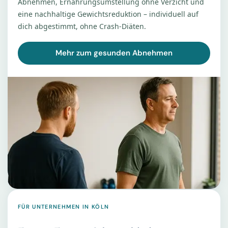
Abnehmen, Ernährungsumstellung ohne Verzicht und
eine nachhaltige Gewichtsreduktion – individuell auf
dich abgestimmt, ohne Crash-Diäten.
Mehr zum gesunden Abnehmen
FÜR UNTERNEHMEN IN KÖLN