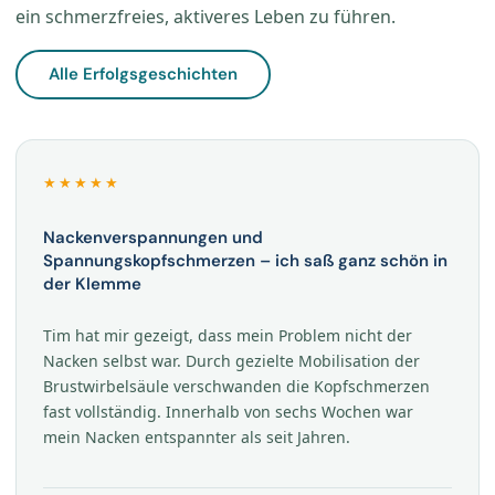
ein schmerzfreies, aktiveres Leben zu führen.
Alle Erfolgsgeschichten
★★★★★
Nackenverspannungen und
Spannungskopfschmerzen – ich saß ganz schön in
der Klemme
Tim hat mir gezeigt, dass mein Problem nicht der
Nacken selbst war. Durch gezielte Mobilisation der
Brustwirbelsäule verschwanden die Kopfschmerzen
fast vollständig. Innerhalb von sechs Wochen war
mein Nacken entspannter als seit Jahren.