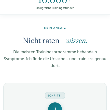
Erfolgreiche Trainingsstunden
MEIN ANSATZ
Nicht raten –
wissen.
Die meisten Trainingsprogramme behandeln
Symptome. Ich finde die Ursache – und trainiere genau
dort.
SCHRITT 1
1