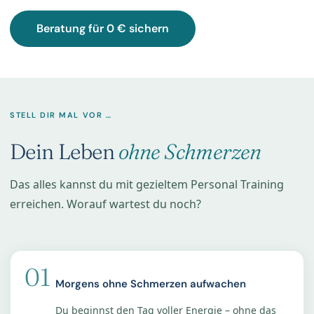
Beratung für 0 € sichern
STELL DIR MAL VOR …
Dein Leben
ohne Schmerzen
Das alles kannst du mit gezieltem Personal Training
erreichen. Worauf wartest du noch?
01
Morgens ohne Schmerzen aufwachen
Du beginnst den Tag voller Energie – ohne das