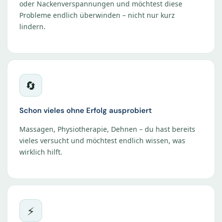
oder Nackenverspannungen und möchtest diese
Probleme endlich überwinden – nicht nur kurz
lindern.
🔄
Schon vieles ohne Erfolg ausprobiert
Massagen, Physiotherapie, Dehnen – du hast bereits
vieles versucht und möchtest endlich wissen, was
wirklich hilft.
⚡