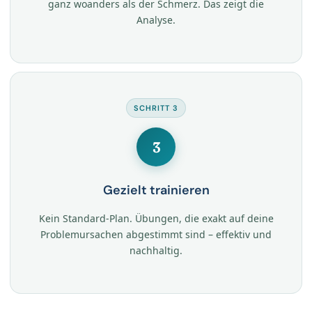
ganz woanders als der Schmerz. Das zeigt die
Analyse.
SCHRITT 3
3
Gezielt trainieren
Kein Standard-Plan. Übungen, die exakt auf deine
Problemursachen abgestimmt sind – effektiv und
nachhaltig.