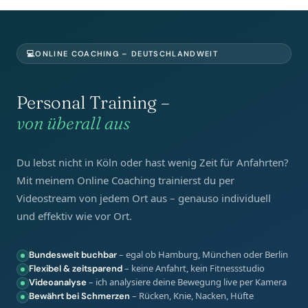
💻
ONLINE COACHING – DEUTSCHLANDWEIT
Personal Training –
von überall aus
Du lebst nicht in Köln oder hast wenig Zeit für Anfahrten?
Mit meinem Online Coaching trainierst du per
Videostream von jedem Ort aus – genauso individuell
und effektiv wie vor Ort.
– egal ob Hamburg, München oder Berlin
Bundesweit buchbar
– keine Anfahrt, kein Fitnessstudio
Flexibel & zeitsparend
– ich analysiere deine Bewegung live per Kamera
Videoanalyse
– Rücken, Knie, Nacken, Hüfte
Bewährt bei Schmerzen