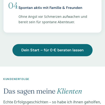
04
Spontan aktiv mit Familie & Freunden
Ohne Angst vor Schmerzen aufwachen und
bereit sein für spontane Abenteuer.
Dein Start – für 0 € beraten lassen
KUNDENERFOLGE
Das sagen meine
Klienten
Echte Erfolgsgeschichten – so habe ich ihnen geholfen,