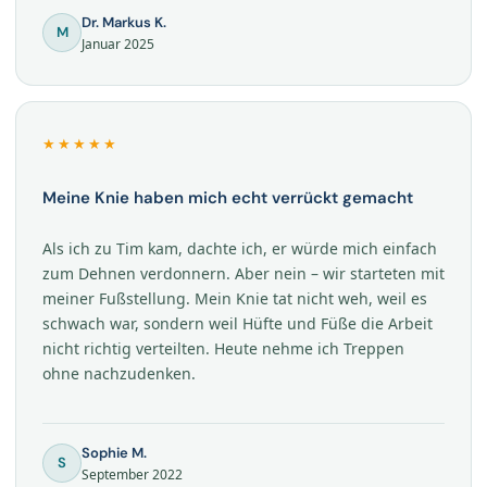
Dr. Markus K.
M
Januar 2025
★★★★★
Meine Knie haben mich echt verrückt gemacht
Als ich zu Tim kam, dachte ich, er würde mich einfach
zum Dehnen verdonnern. Aber nein – wir starteten mit
meiner Fußstellung. Mein Knie tat nicht weh, weil es
schwach war, sondern weil Hüfte und Füße die Arbeit
nicht richtig verteilten. Heute nehme ich Treppen
ohne nachzudenken.
Sophie M.
S
September 2022