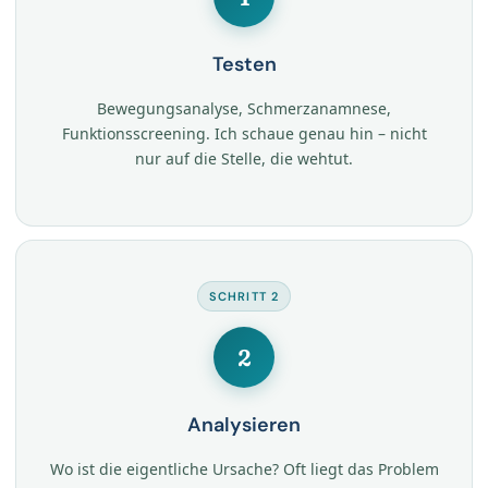
Testen
Bewegungsanalyse, Schmerzanamnese,
Funktionsscreening. Ich schaue genau hin – nicht
nur auf die Stelle, die wehtut.
SCHRITT 2
2
Analysieren
Wo ist die eigentliche Ursache? Oft liegt das Problem