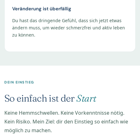
Veränderung ist überfällig
Du hast das dringende Gefühl, dass sich jetzt etwas
ändern muss, um wieder schmerzfrei und aktiv leben
zu können.
DEIN EINSTIEG
So einfach ist der
Start
Keine Hemmschwellen. Keine Vorkenntnisse nötig.
Kein Risiko. Mein Ziel: dir den Einstieg so einfach wie
möglich zu machen.