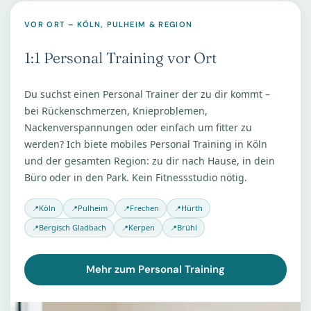
VOR ORT – KÖLN, PULHEIM & REGION
1:1 Personal Training vor Ort
Du suchst einen Personal Trainer der zu dir kommt –
bei Rückenschmerzen, Knieproblemen,
Nackenverspannungen oder einfach um fitter zu
werden? Ich biete mobiles Personal Training in Köln
und der gesamten Region: zu dir nach Hause, in dein
Büro oder in den Park. Kein Fitnessstudio nötig.
Köln
Pulheim
Frechen
Hürth
Bergisch Gladbach
Kerpen
Brühl
Mehr zum Personal Training