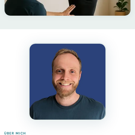
ÜBER MICH