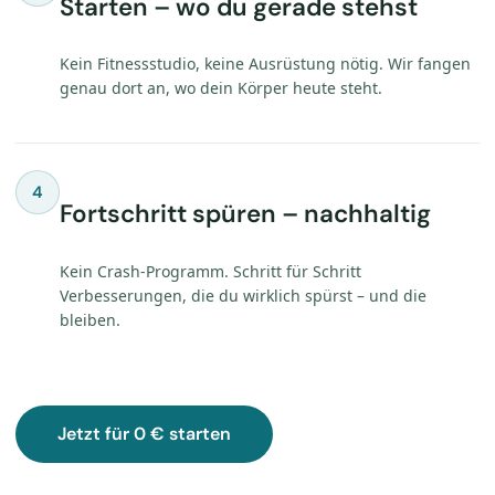
Starten – wo du gerade stehst
Kein Fitnessstudio, keine Ausrüstung nötig. Wir fangen
genau dort an, wo dein Körper heute steht.
4
Fortschritt spüren – nachhaltig
Kein Crash-Programm. Schritt für Schritt
Verbesserungen, die du wirklich spürst – und die
bleiben.
Jetzt für 0 € starten