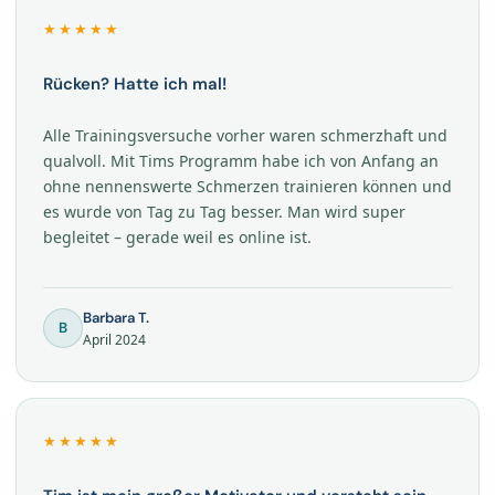
★★★★★
Rücken? Hatte ich mal!
Alle Trainingsversuche vorher waren schmerzhaft und
qualvoll. Mit Tims Programm habe ich von Anfang an
ohne nennenswerte Schmerzen trainieren können und
es wurde von Tag zu Tag besser. Man wird super
begleitet – gerade weil es online ist.
Barbara T.
B
April 2024
★★★★★