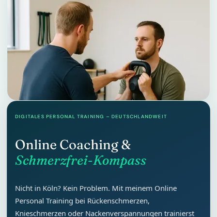
DIGITALES PERSONAL TRAINING – DEUTSCHLANDWEIT
Online Coaching &
Schmerzfrei-Kompass
Nicht in Köln? Kein Problem. Mit meinem Online
Personal Training bei Rückenschmerzen,
Knieschmerzen oder Nackenverspannungen trainierst