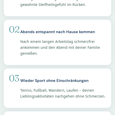
gewohnte Steifheitsgefühl im Rücken.
02
Abends entspannt nach Hause kommen
Nach einem langen Arbeitstag schmerzfrei
ankommen und den Abend mit deiner Familie
genießen.
03
Wieder Sport ohne Einschränkungen
Tennis, Fußball, Wandern, Laufen – deinen
Lieblingsaktivitäten nachgehen ohne Schmerzen.