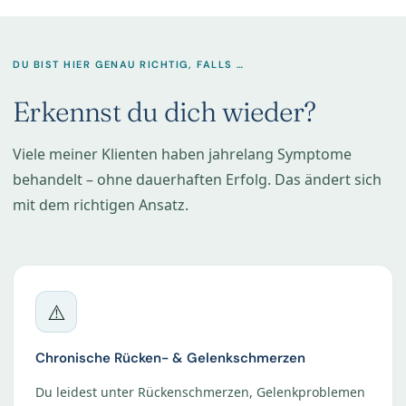
DU BIST HIER GENAU RICHTIG, FALLS …
Erkennst du dich wieder?
Viele meiner Klienten haben jahrelang Symptome
behandelt – ohne dauerhaften Erfolg. Das ändert sich
mit dem richtigen Ansatz.
⚠️
Chronische Rücken- & Gelenkschmerzen
Du leidest unter Rückenschmerzen, Gelenkproblemen