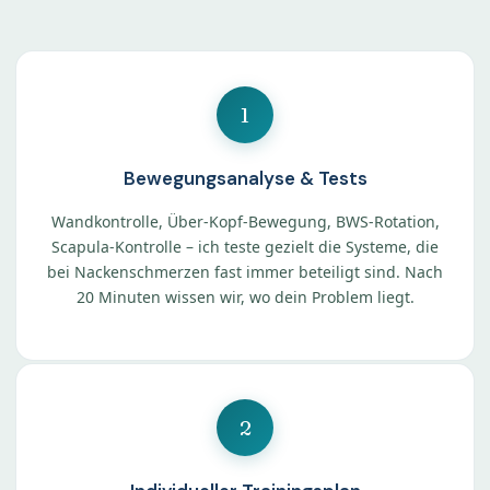
1
Bewegungsanalyse & Tests
Wandkontrolle, Über-Kopf-Bewegung, BWS-Rotation,
Scapula-Kontrolle – ich teste gezielt die Systeme, die
bei Nackenschmerzen fast immer beteiligt sind. Nach
20 Minuten wissen wir, wo dein Problem liegt.
2