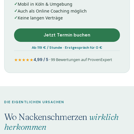
Mobil in Köln & Umgebung
Auch als Online Coaching möglich
Keine langen Verträge
Jetzt Termin buchen
Ab 119 € / Stunde · Erstgespräch für 0 €
★★★★★
· 99 Bewertungen auf ProvenExpert
4,99 / 5
DIE EIGENTLICHEN URSACHEN
Wo Nackenschmerzen
wirklich
herkommen