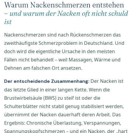
Warum Nackenschmerzen entstehen
–
und warum der Nacken oft nicht schuld
ist
Nackenschmerzen sind nach Rückenschmerzen das
zweithäufigste Schmerzproblem in Deutschland. Und
doch wird die eigentliche Ursache in den meisten
Fällen nicht behandelt – weil Massagen, Wärme und
Dehnen am falschen Ort ansetzen.
Der Nacken ist
Der entscheidende Zusammenhang:
das letzte Glied in einer langen Kette. Wenn die
Brustwirbelsäule (BWS) zu steif ist oder die
Schulterblätter nicht stabil genug stabilisiert werden,
übernimmt der Nacken dauerhaft deren Arbeit. Das
Ergebnis: Chronische Überlastung, Verspannungen,
Spannungskopfschmerzen – und ein Nacken, der „hart