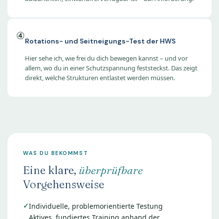
④
Rotations- und Seitneigungs-Test der HWS
Hier sehe ich, wie frei du dich bewegen kannst – und vor
allem, wo du in einer Schutzspannung feststeckst. Das zeigt
direkt, welche Strukturen entlastet werden müssen.
WAS DU BEKOMMST
Eine klare,
überprüfbare
Vorgehensweise
Individuelle, problemorientierte Testung
Aktives, fundiertes Training anhand der