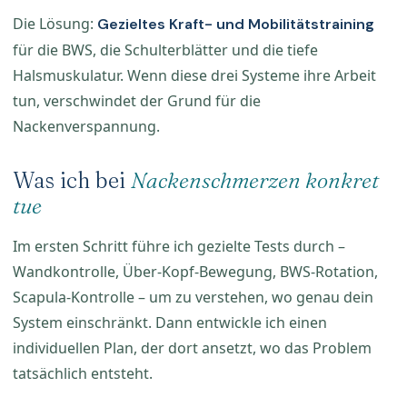
Die Lösung:
Gezieltes Kraft- und Mobilitätstraining
für die BWS, die Schulterblätter und die tiefe
Halsmuskulatur. Wenn diese drei Systeme ihre Arbeit
tun, verschwindet der Grund für die
Nackenverspannung.
Was ich bei
Nackenschmerzen konkret
tue
Im ersten Schritt führe ich gezielte Tests durch –
Wandkontrolle, Über-Kopf-Bewegung, BWS-Rotation,
Scapula-Kontrolle – um zu verstehen, wo genau dein
System einschränkt. Dann entwickle ich einen
individuellen Plan, der dort ansetzt, wo das Problem
tatsächlich entsteht.