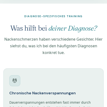
DIAGNOSE-SPEZIFISCHES TRAINING
Was hilft bei
deiner Diagnose?
Nackenschmerzen haben verschiedene Gesichter. Hier
siehst du, was ich bei den häufigsten Diagnosen
konkret tue.
💆
Chronische Nackenverspannungen
Dauerverspannungen entstehen fast immer durch