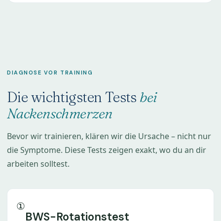
DIAGNOSE VOR TRAINING
Die wichtigsten Tests
bei
Nackenschmerzen
Bevor wir trainieren, klären wir die Ursache – nicht nur
die Symptome. Diese Tests zeigen exakt, wo du an dir
arbeiten solltest.
①
BWS-Rotationstest