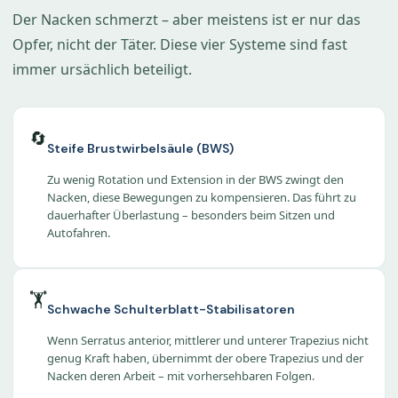
Der Nacken schmerzt – aber meistens ist er nur das
Opfer, nicht der Täter. Diese vier Systeme sind fast
immer ursächlich beteiligt.
🔄
Steife Brustwirbelsäule (BWS)
Zu wenig Rotation und Extension in der BWS zwingt den
Nacken, diese Bewegungen zu kompensieren. Das führt zu
dauerhafter Überlastung – besonders beim Sitzen und
Autofahren.
🏋️
Schwache Schulterblatt-Stabilisatoren
Wenn Serratus anterior, mittlerer und unterer Trapezius nicht
genug Kraft haben, übernimmt der obere Trapezius und der
Nacken deren Arbeit – mit vorhersehbaren Folgen.