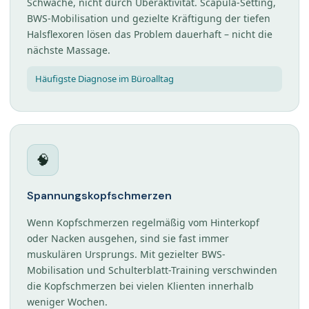
Schwäche, nicht durch Überaktivität. Scapula-Setting,
BWS-Mobilisation und gezielte Kräftigung der tiefen
Halsflexoren lösen das Problem dauerhaft – nicht die
nächste Massage.
Häufigste Diagnose im Büroalltag
🧠
Spannungskopfschmerzen
Wenn Kopfschmerzen regelmäßig vom Hinterkopf
oder Nacken ausgehen, sind sie fast immer
muskulären Ursprungs. Mit gezielter BWS-
Mobilisation und Schulterblatt-Training verschwinden
die Kopfschmerzen bei vielen Klienten innerhalb
weniger Wochen.