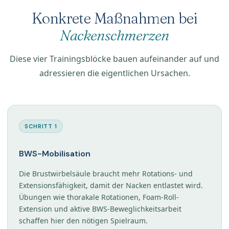
Konkrete Maßnahmen bei
Nackenschmerzen
Diese vier Trainingsblöcke bauen aufeinander auf und
adressieren die eigentlichen Ursachen.
SCHRITT 1
BWS-Mobilisation
Die Brustwirbelsäule braucht mehr Rotations- und
Extensionsfähigkeit, damit der Nacken entlastet wird.
Übungen wie thorakale Rotationen, Foam-Roll-
Extension und aktive BWS-Beweglichkeitsarbeit
schaffen hier den nötigen Spielraum.