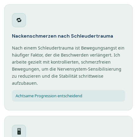
🔁
Nackenschmerzen nach Schleudertrauma
Nach einem Schleudertrauma ist Bewegungsangst ein
häufiger Faktor, der die Beschwerden verlängert. Ich
arbeite gezielt mit kontrollierten, schmerzfreien
Bewegungen, um die Nervensystem-Sensibilisierung
zu reduzieren und die Stabilität schrittweise
aufzubauen.
Achtsame Progression entscheidend
🖥️