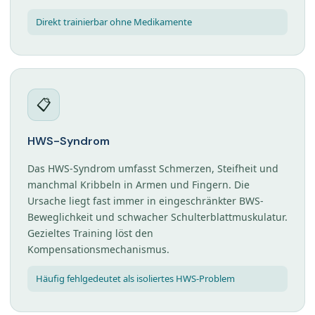
Direkt trainierbar ohne Medikamente
📋
HWS-Syndrom
Das HWS-Syndrom umfasst Schmerzen, Steifheit und
manchmal Kribbeln in Armen und Fingern. Die
Ursache liegt fast immer in eingeschränkter BWS-
Beweglichkeit und schwacher Schulterblattmuskulatur.
Gezieltes Training löst den
Kompensationsmechanismus.
Häufig fehlgedeutet als isoliertes HWS-Problem