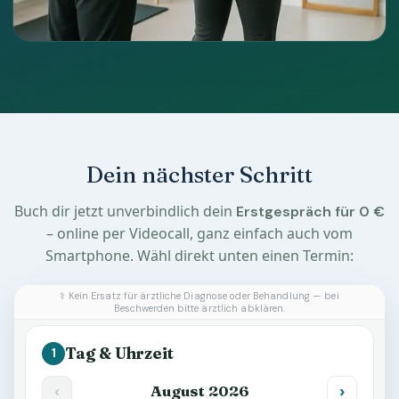
Dein nächster Schritt
Buch dir jetzt unverbindlich dein
Erstgespräch für 0 €
– online per Videocall, ganz einfach auch vom
Smartphone. Wähl direkt unten einen Termin: