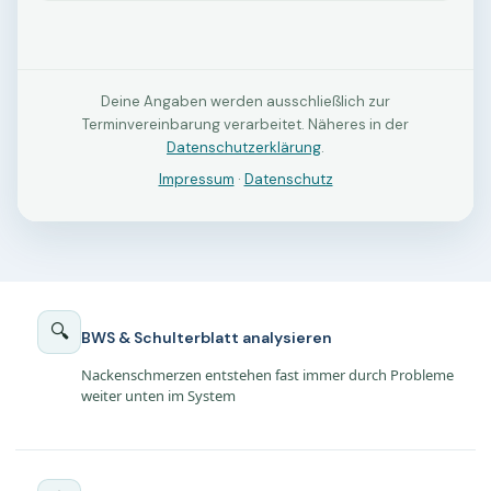
🔍
BWS & Schulterblatt analysieren
Nackenschmerzen entstehen fast immer durch Probleme
weiter unten im System