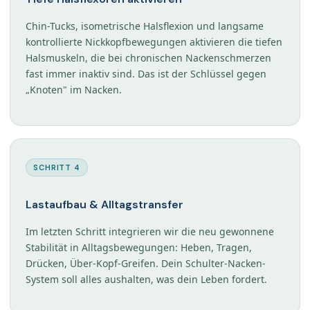
Chin-Tucks, isometrische Halsflexion und langsame
kontrollierte Nickkopfbewegungen aktivieren die tiefen
Halsmuskeln, die bei chronischen Nackenschmerzen
fast immer inaktiv sind. Das ist der Schlüssel gegen
„Knoten" im Nacken.
SCHRITT 4
Lastaufbau & Alltagstransfer
Im letzten Schritt integrieren wir die neu gewonnene
Stabilität in Alltagsbewegungen: Heben, Tragen,
Drücken, Über-Kopf-Greifen. Dein Schulter-Nacken-
System soll alles aushalten, was dein Leben fordert.