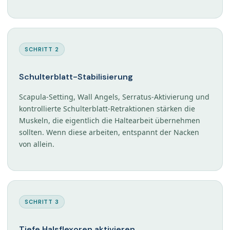
SCHRITT 2
Schulterblatt-Stabilisierung
Scapula-Setting, Wall Angels, Serratus-Aktivierung und
kontrollierte Schulterblatt-Retraktionen stärken die
Muskeln, die eigentlich die Haltearbeit übernehmen
sollten. Wenn diese arbeiten, entspannt der Nacken
von allein.
SCHRITT 3
Tiefe Halsflexoren aktivieren