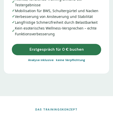
Testergebnisse
Mobilisation für BWS, Schultergürtel und Nacken
Verbesserung von Ansteuerung und Stabilität
Langfristige Schmerzfreiheit durch Belastbarkeit
Kein esoterisches Wellness-Versprechen – echte
Funktionsverbesserung
Erstgespräch für 0 € buchen
Analyse inklusive · keine Verpflichtung
DAS TRAININGSKONZEPT