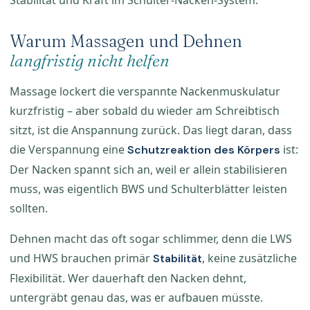
Warum Massagen und Dehnen
langfristig nicht helfen
Massage lockert die verspannte Nackenmuskulatur
kurzfristig – aber sobald du wieder am Schreibtisch
sitzt, ist die Anspannung zurück. Das liegt daran, dass
die Verspannung eine
ist:
Schutzreaktion des Körpers
Der Nacken spannt sich an, weil er allein stabilisieren
muss, was eigentlich BWS und Schulterblätter leisten
sollten.
Dehnen macht das oft sogar schlimmer, denn die LWS
und HWS brauchen primär
, keine zusätzliche
Stabilität
Flexibilität. Wer dauerhaft den Nacken dehnt,
untergräbt genau das, was er aufbauen müsste.