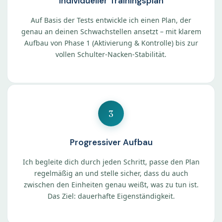
Individueller Trainingsplan
Auf Basis der Tests entwickle ich einen Plan, der
genau an deinen Schwachstellen ansetzt – mit klarem
Aufbau von Phase 1 (Aktivierung & Kontrolle) bis zur
vollen Schulter-Nacken-Stabilität.
3
Progressiver Aufbau
Ich begleite dich durch jeden Schritt, passe den Plan
regelmäßig an und stelle sicher, dass du auch
zwischen den Einheiten genau weißt, was zu tun ist.
Das Ziel: dauerhafte Eigenständigkeit.