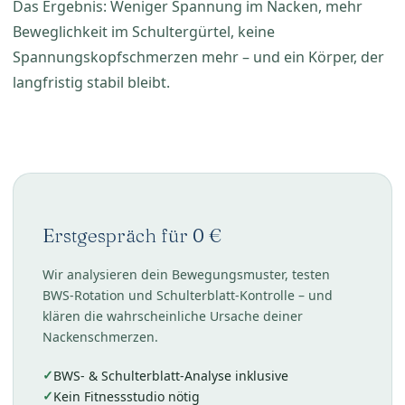
Das Ergebnis: Weniger Spannung im Nacken, mehr
Beweglichkeit im Schultergürtel, keine
Spannungskopfschmerzen mehr – und ein Körper, der
langfristig stabil bleibt.
Erstgespräch für 0 €
Wir analysieren dein Bewegungsmuster, testen
BWS-Rotation und Schulterblatt-Kontrolle – und
klären die wahrscheinliche Ursache deiner
Nackenschmerzen.
BWS- & Schulterblatt-Analyse inklusive
Kein Fitnessstudio nötig