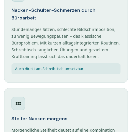
Nacken-Schulter-Schmerzen durch
Büroarbeit
Stundenlanges Sitzen, schlechte Bildschirmposition,
zu wenig Bewegungspausen – das klassische
Büroproblem. Mit kurzen alltagsintegrierten Routinen,
Schreibtisch-tauglichen Übungen und gezieltem
Krafttraining lässt sich das dauerhaft lösen.
Auch direkt am Schreibtisch umsetzbar
💤
Steifer Nacken morgens
Morgendliche Steifheit deutet auf eine Kombination