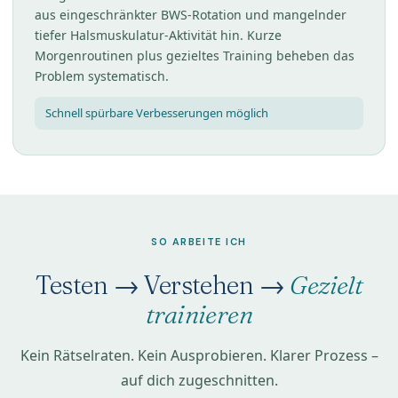
aus eingeschränkter BWS-Rotation und mangelnder
tiefer Halsmuskulatur-Aktivität hin. Kurze
Morgenroutinen plus gezieltes Training beheben das
Problem systematisch.
Schnell spürbare Verbesserungen möglich
SO ARBEITE ICH
Testen → Verstehen →
Gezielt
trainieren
Kein Rätselraten. Kein Ausprobieren. Klarer Prozess –
auf dich zugeschnitten.