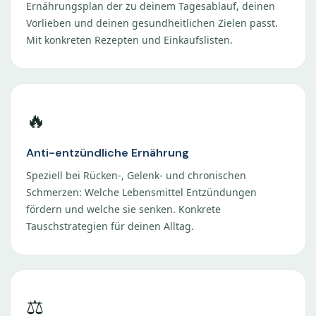
Ernährungsplan der zu deinem Tagesablauf, deinen
Vorlieben und deinen gesundheitlichen Zielen passt.
Mit konkreten Rezepten und Einkaufslisten.
🔥
Anti-entzündliche Ernährung
Speziell bei Rücken-, Gelenk- und chronischen
Schmerzen: Welche Lebensmittel Entzündungen
fördern und welche sie senken. Konkrete
Tauschstrategien für deinen Alltag.
⚖️