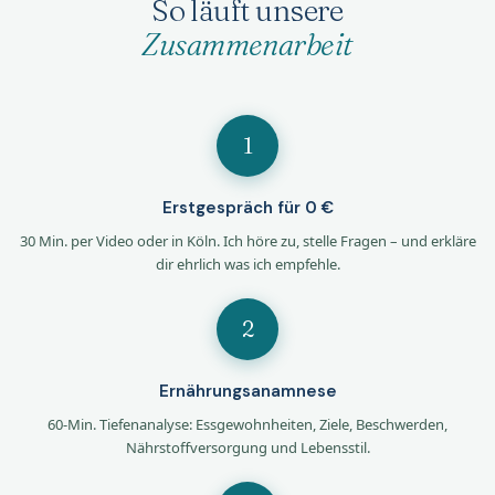
So läuft unsere
Zusammenarbeit
1
Erstgespräch für 0 €
30 Min. per Video oder in Köln. Ich höre zu, stelle Fragen – und erkläre
dir ehrlich was ich empfehle.
2
Ernährungsanamnese
60-Min. Tiefenanalyse: Essgewohnheiten, Ziele, Beschwerden,
Nährstoffversorgung und Lebensstil.