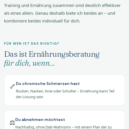
Training und Ernährung zusammen sind deutlich effektiver
als eines allein. Genau deshalb biete ich beides an – und
kombiniere beides individuell für dich.
FÜR WEN IST DAS RICHTIG?
Das ist Ernährungsberatung
für dich, wenn…
Du chronische Schmerzen hast
🦴
Rücken, Nacken, Knie oder Schulter – Ernährung kann Teil
der Lösung sein
Du abnehmen möchtest
⚖️
Nachhaltig, ohne Diät-Wahnsinn – mit einem Plan der zu