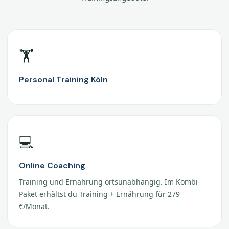
🏋️
Personal Training Köln
💻
Online Coaching
Training und Ernährung ortsunabhängig. Im Kombi-
Paket erhältst du Training + Ernährung für 279
€/Monat.