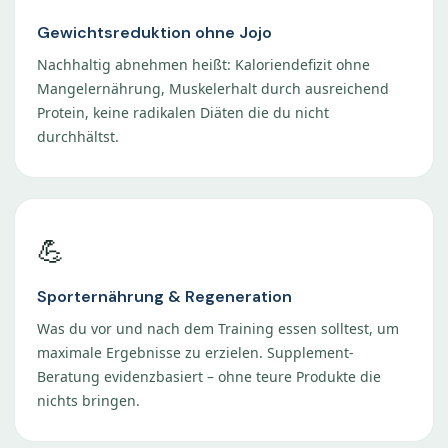
Gewichtsreduktion ohne Jojo
Nachhaltig abnehmen heißt: Kaloriendefizit ohne
Mangelernährung, Muskelerhalt durch ausreichend
Protein, keine radikalen Diäten die du nicht
durchhältst.
💪
Sporternährung & Regeneration
Was du vor und nach dem Training essen solltest, um
maximale Ergebnisse zu erzielen. Supplement-
Beratung evidenzbasiert – ohne teure Produkte die
nichts bringen.