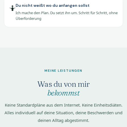
Du nicht weißt wo du anfangen sollst
🤷
Ich mache den Plan. Du setzt ihn um. Schritt für Schritt, ohne
Überforderung
MEINE LEISTUNGEN
Was du von mir
bekommst
Keine Standardpläne aus dem Internet. Keine Einheitsdiäten.
Alles individuell auf deine Situation, deine Beschwerden und
deinen Alltag abgestimmt.