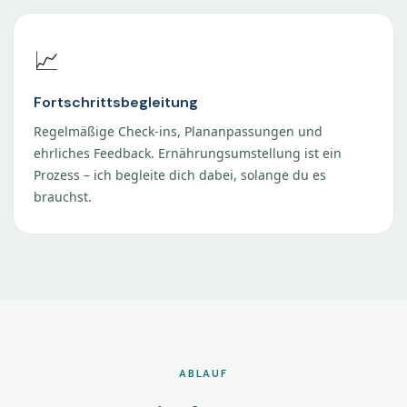
📈
Fortschrittsbegleitung
Regelmäßige Check-ins, Plananpassungen und
ehrliches Feedback. Ernährungsumstellung ist ein
Prozess – ich begleite dich dabei, solange du es
brauchst.
ABLAUF