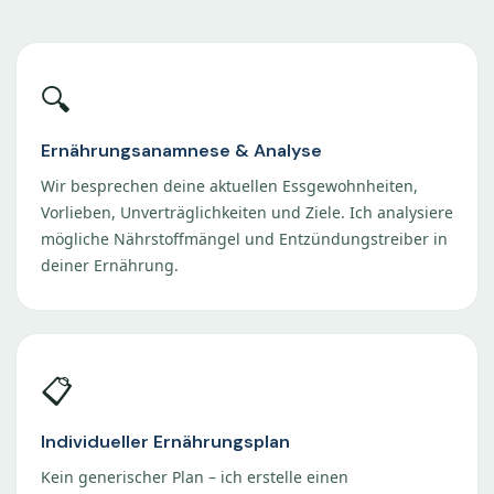
🔍
Ernährungsanamnese & Analyse
Wir besprechen deine aktuellen Essgewohnheiten,
Vorlieben, Unverträglichkeiten und Ziele. Ich analysiere
mögliche Nährstoffmängel und Entzündungstreiber in
deiner Ernährung.
📋
Individueller Ernährungsplan
Kein generischer Plan – ich erstelle einen