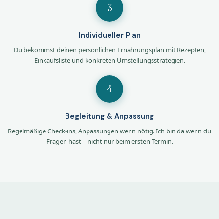
3
Individueller Plan
Du bekommst deinen persönlichen Ernährungsplan mit Rezepten,
Einkaufsliste und konkreten Umstellungsstrategien.
4
Begleitung & Anpassung
Regelmäßige Check-ins, Anpassungen wenn nötig. Ich bin da wenn du
Fragen hast – nicht nur beim ersten Termin.