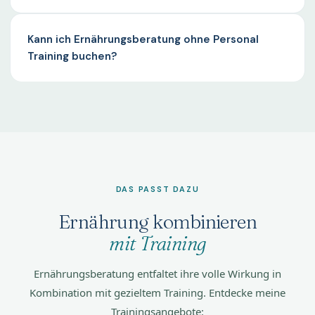
Kann ich Ernährungsberatung ohne Personal
Training buchen?
DAS PASST DAZU
Ernährung kombinieren
mit Training
Ernährungsberatung entfaltet ihre volle Wirkung in
Kombination mit gezieltem Training. Entdecke meine
Trainingsangebote: