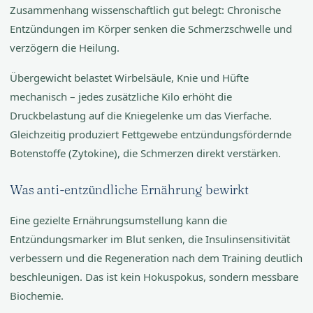
Zusammenhang wissenschaftlich gut belegt: Chronische
Entzündungen im Körper senken die Schmerzschwelle und
verzögern die Heilung.
Übergewicht belastet Wirbelsäule, Knie und Hüfte
mechanisch – jedes zusätzliche Kilo erhöht die
Druckbelastung auf die Kniegelenke um das Vierfache.
Gleichzeitig produziert Fettgewebe entzündungsfördernde
Botenstoffe (Zytokine), die Schmerzen direkt verstärken.
Was anti-entzündliche Ernährung bewirkt
Eine gezielte Ernährungsumstellung kann die
Entzündungsmarker im Blut senken, die Insulinsensitivität
verbessern und die Regeneration nach dem Training deutlich
beschleunigen. Das ist kein Hokuspokus, sondern messbare
Biochemie.