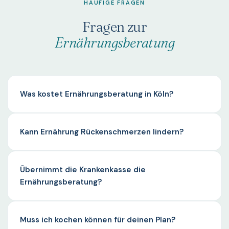
HÄUFIGE FRAGEN
Fragen zur
Ernährungsberatung
Was kostet Ernährungsberatung in Köln?
Kann Ernährung Rückenschmerzen lindern?
Übernimmt die Krankenkasse die
Ernährungsberatung?
Muss ich kochen können für deinen Plan?