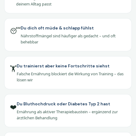
deinem Alltag passt
Du dich oft müde & schlapp fühlst
😴
Nährstoffmängel sind häufiger als gedacht – und oft
behebbar
Du trainierst aber keine Fortschritte siehst
🏋️
Falsche Ernährung blockiert die Wirkung von Training – das
lösen wir
Du Bluthochdruck oder Diabetes Typ 2 hast
❤️
Ernährung als aktiver Therapiebaustein – ergänzend zur
ärztlichen Behandlung