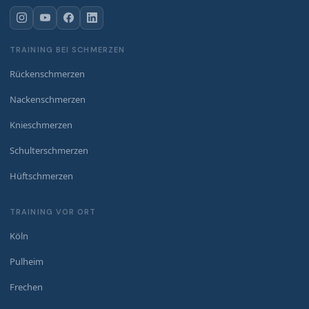
TRAINING BEI SCHMERZEN
Rückenschmerzen
Nackenschmerzen
Knieschmerzen
Schulterschmerzen
Hüftschmerzen
TRAINING VOR ORT
Köln
Pulheim
Frechen