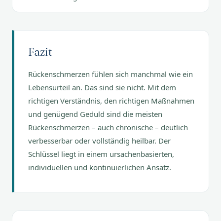
Fazit
Rückenschmerzen fühlen sich manchmal wie ein
Lebensurteil an. Das sind sie nicht. Mit dem
richtigen Verständnis, den richtigen Maßnahmen
und genügend Geduld sind die meisten
Rückenschmerzen – auch chronische – deutlich
verbesserbar oder vollständig heilbar. Der
Schlüssel liegt in einem ursachenbasierten,
individuellen und kontinuierlichen Ansatz.