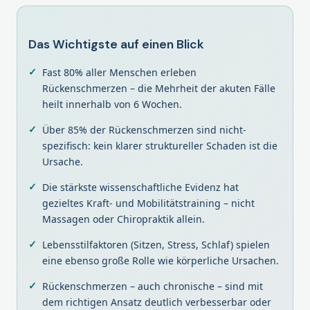
Das Wichtigste auf einen Blick
Fast 80% aller Menschen erleben
Rückenschmerzen – die Mehrheit der akuten Fälle
heilt innerhalb von 6 Wochen.
Über 85% der Rückenschmerzen sind nicht-
spezifisch: kein klarer struktureller Schaden ist die
Ursache.
Die stärkste wissenschaftliche Evidenz hat
gezieltes Kraft- und Mobilitätstraining – nicht
Massagen oder Chiropraktik allein.
Lebensstilfaktoren (Sitzen, Stress, Schlaf) spielen
eine ebenso große Rolle wie körperliche Ursachen.
Rückenschmerzen – auch chronische – sind mit
dem richtigen Ansatz deutlich verbesserbar oder