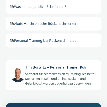
📖
Was sind eigentlich Schmerzen?
📖
Akute vs. chronische Rückenschmerzen
📖
Personal Training bei Rückenschmerzen
Tim Burwitz - Personal Trainer Köln
Spezialist für schmerzbasiertes Training. Ich helfe
Menschen in Köln und online, Rücken- und
Gelenkbeschwerden dauerhaft zu überwinden.