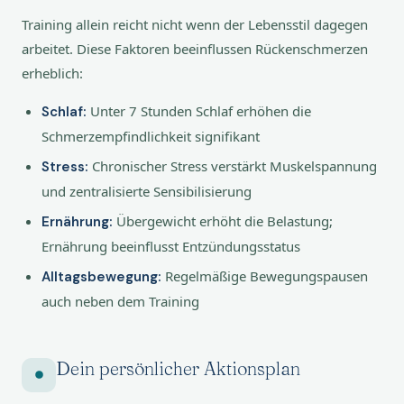
Training allein reicht nicht wenn der Lebensstil dagegen
arbeitet. Diese Faktoren beeinflussen Rückenschmerzen
erheblich:
Unter 7 Stunden Schlaf erhöhen die
Schlaf:
Schmerzempfindlichkeit signifikant
Chronischer Stress verstärkt Muskelspannung
Stress:
und zentralisierte Sensibilisierung
Übergewicht erhöht die Belastung;
Ernährung:
Ernährung beeinflusst Entzündungsstatus
Regelmäßige Bewegungspausen
Alltagsbewegung:
auch neben dem Training
Dein persönlicher Aktionsplan