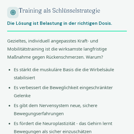
Training als Schlüsselstrategie
Die Lösung ist Belastung in der richtigen Dosis.
Gezieltes, individuell angepasstes Kraft- und
Mobilitätstraining ist die wirksamste langfristige
Maßnahme gegen Rückenschmerzen. Warum?
Es stärkt die muskuläre Basis die die Wirbelsäule
stabilisiert
Es verbessert die Beweglichkeit eingeschränkter
Gelenke
Es gibt dem Nervensystem neue, sichere
Bewegungserfahrungen
Es fördert die Neuroplastizität - das Gehirn lernt
Bewegungen als sicher einzuschätzen