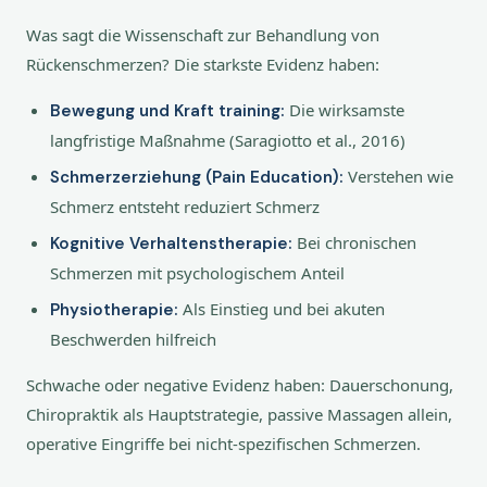
Was sagt die Wissenschaft zur Behandlung von
Rückenschmerzen? Die starkste Evidenz haben:
Die wirksamste
Bewegung und Kraft training:
langfristige Maßnahme (Saragiotto et al., 2016)
Verstehen wie
Schmerzerziehung (Pain Education):
Schmerz entsteht reduziert Schmerz
Bei chronischen
Kognitive Verhaltenstherapie:
Schmerzen mit psychologischem Anteil
Als Einstieg und bei akuten
Physiotherapie:
Beschwerden hilfreich
Schwache oder negative Evidenz haben: Dauerschonung,
Chiropraktik als Hauptstrategie, passive Massagen allein,
operative Eingriffe bei nicht-spezifischen Schmerzen.