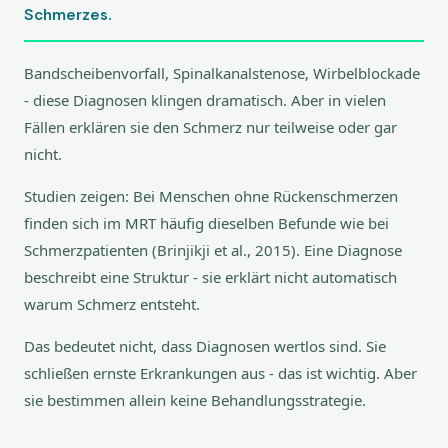
Schmerzes.
Bandscheibenvorfall, Spinalkanalstenose, Wirbelblockade
- diese Diagnosen klingen dramatisch. Aber in vielen
Fällen erklären sie den Schmerz nur teilweise oder gar
nicht.
Studien zeigen: Bei Menschen ohne Rückenschmerzen
finden sich im MRT häufig dieselben Befunde wie bei
Schmerzpatienten (Brinjikji et al., 2015). Eine Diagnose
beschreibt eine Struktur - sie erklärt nicht automatisch
warum Schmerz entsteht.
Das bedeutet nicht, dass Diagnosen wertlos sind. Sie
schließen ernste Erkrankungen aus - das ist wichtig. Aber
sie bestimmen allein keine Behandlungsstrategie.