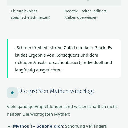
Chirurgie (nicht-
Negativ – selten indiziert,
spezifische Schmerzen)
Risiken überwiegen
„Schmerzfreiheit ist kein Zufall und kein Glück. Es
ist das Ergebnis von Konsequenz und dem
richtigen Ansatz: ursachenbasiert, individuell und
langfristig ausgerichtet."
Die größten Mythen widerlegt
Viele gängige Empfehlungen sind wissenschaftlich nicht
haltbar. Die wichtigsten Mythen:
Schonung verlängert
Mythos 1 - Schone dich: