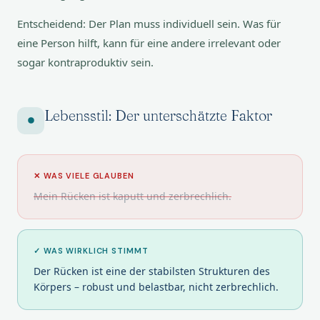
Entscheidend: Der Plan muss individuell sein. Was für
eine Person hilft, kann für eine andere irrelevant oder
sogar kontraproduktiv sein.
Lebensstil: Der unterschätzte Faktor
✕ WAS VIELE GLAUBEN
Mein Rücken ist kaputt und zerbrechlich.
✓ WAS WIRKLICH STIMMT
Der Rücken ist eine der stabilsten Strukturen des
Körpers – robust und belastbar, nicht zerbrechlich.