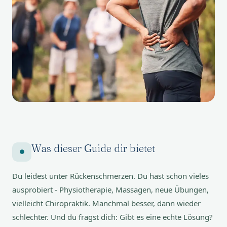
Was dieser Guide dir bietet
Du leidest unter Rückenschmerzen. Du hast schon vieles
ausprobiert - Physiotherapie, Massagen, neue Übungen,
vielleicht Chiropraktik. Manchmal besser, dann wieder
schlechter. Und du fragst dich: Gibt es eine echte Lösung?