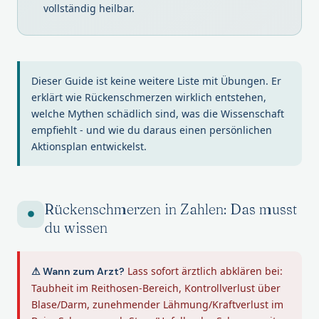
vollständig heilbar.
Dieser Guide ist keine weitere Liste mit Übungen. Er
erklärt wie Rückenschmerzen wirklich entstehen,
welche Mythen schädlich sind, was die Wissenschaft
empfiehlt - und wie du daraus einen persönlichen
Aktionsplan entwickelst.
Rückenschmerzen in Zahlen: Das musst
du wissen
Lass sofort ärztlich abklären bei:
⚠ Wann zum Arzt?
Taubheit im Reithosen-Bereich, Kontrollverlust über
Blase/Darm, zunehmender Lähmung/Kraftverlust im