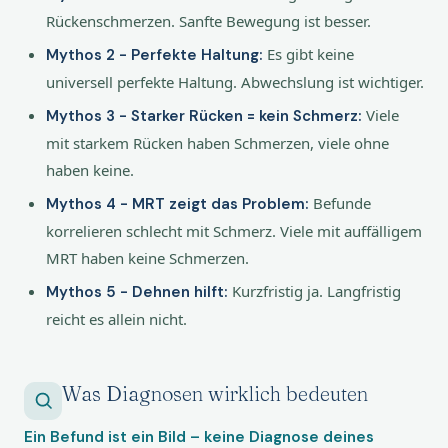
Rückenschmerzen. Sanfte Bewegung ist besser.
Es gibt keine
Mythos 2 - Perfekte Haltung:
universell perfekte Haltung. Abwechslung ist wichtiger.
Viele
Mythos 3 - Starker Rücken = kein Schmerz:
mit starkem Rücken haben Schmerzen, viele ohne
haben keine.
Befunde
Mythos 4 - MRT zeigt das Problem:
korrelieren schlecht mit Schmerz. Viele mit auffälligem
MRT haben keine Schmerzen.
Kurzfristig ja. Langfristig
Mythos 5 - Dehnen hilft:
reicht es allein nicht.
Was Diagnosen wirklich bedeuten
Ein Befund ist ein Bild – keine Diagnose deines