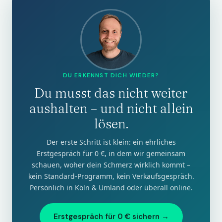
DU ERKENNST DICH WIEDER?
Du musst das nicht weiter
aushalten – und nicht allein
lösen.
Der erste Schritt ist klein: ein ehrliches
Erstgespräch für 0 €, in dem wir gemeinsam
schauen, woher dein Schmerz wirklich kommt –
kein Standard-Programm, kein Verkaufsgespräch.
Persönlich in Köln & Umland oder überall online.
Erstgespräch für 0 € sichern →