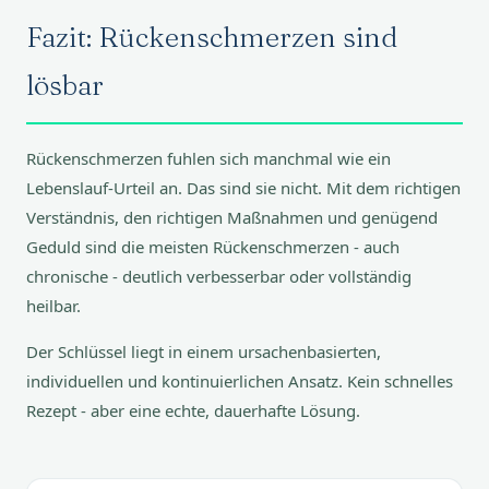
Fazit: Rückenschmerzen sind
lösbar
Rückenschmerzen fuhlen sich manchmal wie ein
Lebenslauf-Urteil an. Das sind sie nicht. Mit dem richtigen
Verständnis, den richtigen Maßnahmen und genügend
Geduld sind die meisten Rückenschmerzen - auch
chronische - deutlich verbesserbar oder vollständig
heilbar.
Der Schlüssel liegt in einem ursachenbasierten,
individuellen und kontinuierlichen Ansatz. Kein schnelles
Rezept - aber eine echte, dauerhafte Lösung.