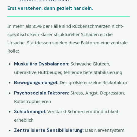
Erst verstehen, dann gezielt handeln.
In mehr als 85% der Fälle sind Rückenschmerzen nicht-
spezifisch: kein klarer struktureller Schaden ist die
Ursache. Stattdessen spielen diese Faktoren eine zentrale
Rolle:
Schwache Gluteen,
Muskuläre Dysbalancen:
überaktive Hüftbeuger, fehlende tiefe Stabilisierung
Der größte einzelne Risikofaktor
Bewegungsmangel:
Stress, Angst, Depression,
Psychosoziale Faktoren:
Katastrophisieren
Verstärkt Schmerzempfindlichkeit
Schlafmangel:
erheblich
Das Nervensystem
Zentralisierte Sensibilisierung: