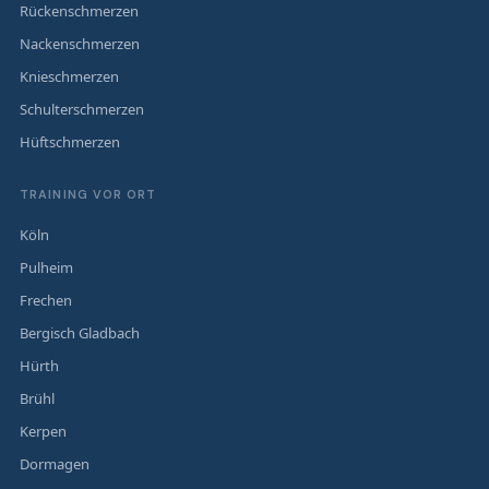
Rückenschmerzen
Nackenschmerzen
Knieschmerzen
Schulterschmerzen
Hüftschmerzen
TRAINING VOR ORT
Köln
Pulheim
Frechen
Bergisch Gladbach
Hürth
Brühl
Kerpen
Dormagen