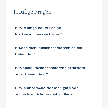
Häufige Fragen
Wie lange dauert es bis
Rückenschmerzen heilen?
Kann man Rückenschmerzen selbst
behandeln?
Welche Rückenschmerzen erfordern
sofort einen Arzt?
Wie unterscheidet man gute von
schlechter Schmerzbehandlung?