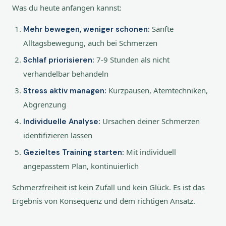
Was du heute anfangen kannst:
Sanfte
Mehr bewegen, weniger schonen:
Alltagsbewegung, auch bei Schmerzen
7-9 Stunden als nicht
Schlaf priorisieren:
verhandelbar behandeln
Kurzpausen, Atemtechniken,
Stress aktiv managen:
Abgrenzung
Ursachen deiner Schmerzen
Individuelle Analyse:
identifizieren lassen
Mit individuell
Gezieltes Training starten:
angepasstem Plan, kontinuierlich
Schmerzfreiheit ist kein Zufall und kein Glück. Es ist das
Ergebnis von Konsequenz und dem richtigen Ansatz.