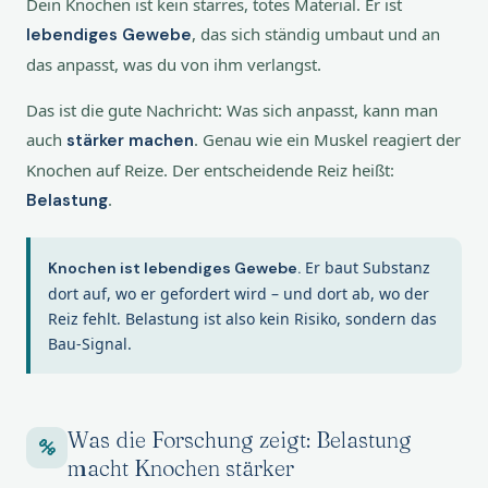
Dein Knochen ist kein starres, totes Material. Er ist
, das sich ständig umbaut und an
lebendiges Gewebe
das anpasst, was du von ihm verlangst.
Das ist die gute Nachricht: Was sich anpasst, kann man
auch
. Genau wie ein Muskel reagiert der
stärker machen
Knochen auf Reize. Der entscheidende Reiz heißt:
.
Belastung
Er baut Substanz
Knochen ist lebendiges Gewebe.
dort auf, wo er gefordert wird – und dort ab, wo der
Reiz fehlt. Belastung ist also kein Risiko, sondern das
Bau-Signal.
Was die Forschung zeigt: Belastung
macht Knochen stärker