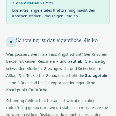
✓ WAS WIRKLICH STIMMT
Dosiertes, angeleitetes Krafttraining macht den
Knochen stärker – das zeigen Studien.
Schonung ist das eigentliche Risiko
Was passiert, wenn man aus Angst schont? Der Knochen
bekommt keinen Reiz mehr – und
. Gleichzeitig
baut ab
schwinden Muskeln, Gleichgewicht und Sicherheit im
Alltag. Das Tückische: Genau das erhöht die
Sturzgefahr
– und Stürze sind bei Osteoporose der eigentliche
Knackpunkt für Brüche.
Schonung fühlt sich sicher an, schwächt dich aber
mittelfristig genau dort, wo du stabil sein müsstest. Aktiv
zu werden ist kein Risiko, das du eingehst – es ist der