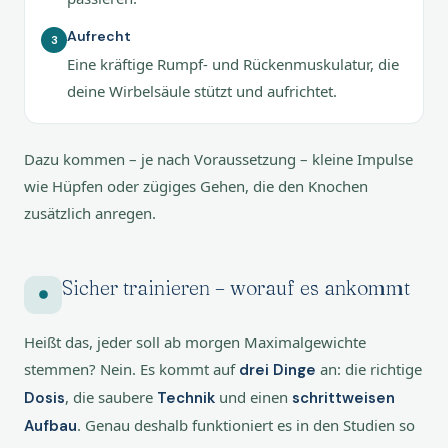
Aufrecht
3
Eine kräftige Rumpf- und Rückenmuskulatur, die
deine Wirbelsäule stützt und aufrichtet.
Dazu kommen – je nach Voraussetzung – kleine Impulse
wie Hüpfen oder zügiges Gehen, die den Knochen
zusätzlich anregen.
Sicher trainieren – worauf es ankommt
Heißt das, jeder soll ab morgen Maximalgewichte
stemmen? Nein. Es kommt auf
an: die richtige
drei Dinge
, die saubere
und einen
Dosis
Technik
schrittweisen
. Genau deshalb funktioniert es in den Studien so
Aufbau