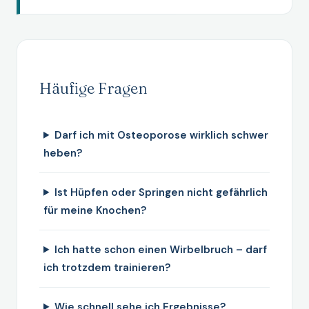
Häufige Fragen
Darf ich mit Osteoporose wirklich schwer
heben?
Ist Hüpfen oder Springen nicht gefährlich
für meine Knochen?
Ich hatte schon einen Wirbelbruch – darf
ich trotzdem trainieren?
Wie schnell sehe ich Ergebnisse?