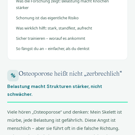
Was die Forschung zeigt: Belastung macht Knochen
stärker
Schonung ist das eigentliche Risiko
Was wirklich hilft: stark, standfest, aufrecht
Sicher trainieren – worauf es ankommt
So fängst du an – einfacher, als du denkst
Osteoporose heißt nicht „zerbrechlich“
Belastung macht Strukturen stärker, nicht
schwächer.
Viele hören „Osteoporose“ und denken: Mein Skelett ist
mürbe, jede Belastung ist gefährlich. Diese Angst ist
menschlich – aber sie führt oft in die falsche Richtung.