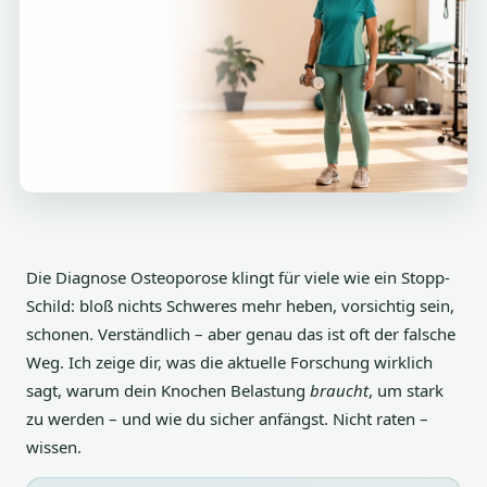
Die Diagnose Osteoporose klingt für viele wie ein Stopp-
Schild: bloß nichts Schweres mehr heben, vorsichtig sein,
schonen. Verständlich – aber genau das ist oft der falsche
Weg. Ich zeige dir, was die aktuelle Forschung wirklich
sagt, warum dein Knochen Belastung
braucht
, um stark
zu werden – und wie du sicher anfängst. Nicht raten –
wissen.