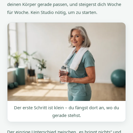
deinen Körper gerade passen, und steigerst dich Woche
für Woche. Kein Studio nötig, um zu starten.
Der erste Schritt ist klein – du fängst dort an, wo du
gerade stehst.
Der einzige Unterschied zwischen „es bringt nichts“ und