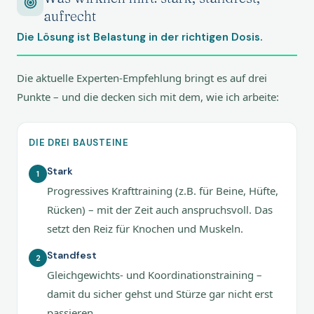
aufrecht
Die Lösung ist Belastung in der richtigen Dosis.
Die aktuelle Experten-Empfehlung bringt es auf drei
Punkte – und die decken sich mit dem, wie ich arbeite:
DIE DREI BAUSTEINE
Stark
1
Progressives Krafttraining (z.B. für Beine, Hüfte,
Rücken) – mit der Zeit auch anspruchsvoll. Das
setzt den Reiz für Knochen und Muskeln.
Standfest
2
Gleichgewichts- und Koordinationstraining –
damit du sicher gehst und Stürze gar nicht erst
passieren.