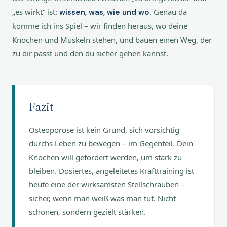
„es wirkt“ ist:
. Genau da
wissen, was, wie und wo
komme ich ins Spiel – wir finden heraus, wo deine
Knochen und Muskeln stehen, und bauen einen Weg, der
zu dir passt und den du sicher gehen kannst.
Fazit
Osteoporose ist kein Grund, sich vorsichtig
durchs Leben zu bewegen – im Gegenteil. Dein
Knochen will gefordert werden, um stark zu
bleiben. Dosiertes, angeleitetes Krafttraining ist
heute eine der wirksamsten Stellschrauben –
sicher, wenn man weiß was man tut. Nicht
schonen, sondern gezielt stärken.