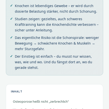
Knochen ist lebendiges Gewebe – er wird durch
dosierte Belastung stärker, nicht durch Schonung.
Studien zeigen: gezieltes, auch schweres
Krafttraining kann die Knochendichte verbessern –
sicher unter Anleitung.
Das eigentliche Risiko ist die Schonspirale: weniger
Bewegung → schwächere Knochen & Muskeln →
mehr Sturzgefahr.
Der Einstieg ist einfach – du musst nur wissen,
was, wie und wo. Und du fängst dort an, wo du
gerade stehst.
INHALT
Osteoporose heißt nicht „zerbrechlich“