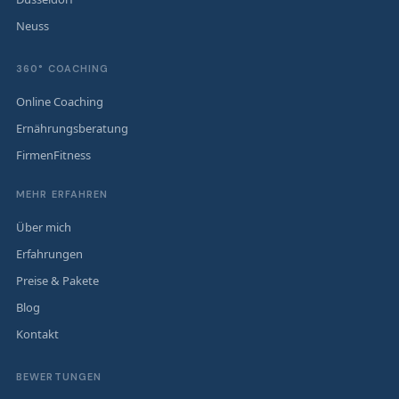
Neuss
360° COACHING
Online Coaching
Ernährungsberatung
FirmenFitness
MEHR ERFAHREN
Über mich
Erfahrungen
Preise & Pakete
Blog
Kontakt
BEWERTUNGEN