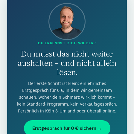
DU ERKENNST DICH WIEDER?
Du musst das nicht weiter
aushalten – und nicht allein
lösen.
Der erste Schritt ist klein: ein ehrliches
Erstgespräch für 0 €, in dem wir gemeinsam
schauen, woher dein Schmerz wirklich kommt –
kein Standard-Programm, kein Verkaufsgespräch.
Persönlich in Köln & Umland oder überall online.
Erstgespräch für 0 € sichern →