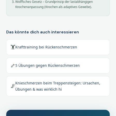
Wolffsches Gesetz – Grundprinzip der lastabhängigen
Knochenanpassung (Knochen als adaptives Gewebe).
Das könnte dich auch interessieren
🏋️
Krafttraining bei Rückenschmerzen
🦴
5 Übungen gegen Rückenschmerzen
Knieschmerzen beim Treppensteigen: Ursachen,
🦵
Übungen & was wirklich hi