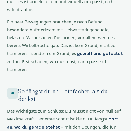
gut – es ist angeleitet und individuell angepasst, nicht
wild drauflos.
Ein paar Bewegungen brauchen je nach Befund
besondere Aufmerksamkeit – etwa stark gebeugte,
belastete Wirbelsäulen-Positionen, vor allem wenn es
bereits Wirbelbrüche gab. Das ist kein Grund, nicht zu
trainieren – sondern ein Grund, es
gezielt und getestet
zu tun. Erst schauen, wo du stehst, dann passend
trainieren.
So fängst du an – einfacher, als du
denkst
Das Wichtigste zum Schluss: Du musst nicht von null auf
Maximalkraft. Der erste Schritt ist klein. Du fängst
dort
– mit den Übungen, die für
an, wo du gerade stehst