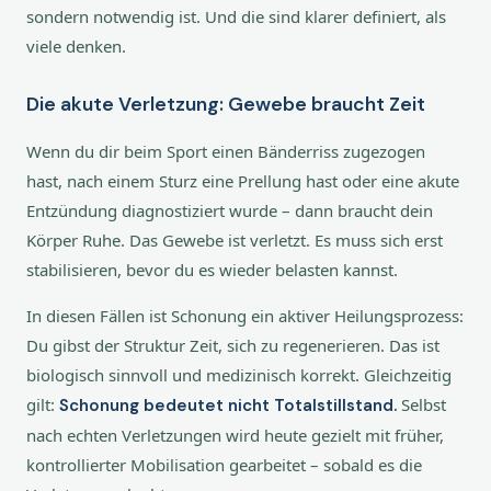
sondern notwendig ist. Und die sind klarer definiert, als
viele denken.
Die akute Verletzung: Gewebe braucht Zeit
Wenn du dir beim Sport einen Bänderriss zugezogen
hast, nach einem Sturz eine Prellung hast oder eine akute
Entzündung diagnostiziert wurde – dann braucht dein
Körper Ruhe. Das Gewebe ist verletzt. Es muss sich erst
stabilisieren, bevor du es wieder belasten kannst.
In diesen Fällen ist Schonung ein aktiver Heilungsprozess:
Du gibst der Struktur Zeit, sich zu regenerieren. Das ist
biologisch sinnvoll und medizinisch korrekt. Gleichzeitig
gilt:
Selbst
Schonung bedeutet nicht Totalstillstand.
nach echten Verletzungen wird heute gezielt mit früher,
kontrollierter Mobilisation gearbeitet – sobald es die