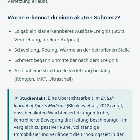
Verletzung erlaubt.
Woran erkennst du einen akuten Schmerz?
Es gab ein klar erkennbares Auslöse-Ereignis (Sturz,
Verdrehung, direkter Aufprall)
Schwellung, Rötung, Wärme an der betroffenen Stelle
Schmerz begann unmittelbar nach dem Ereignis
Arzt hat eine strukturelle Verletzung bestätigt
(Röntgen, MRT, Ultraschall)
📌
Eine Übersichtsarbeit im
British
Studienfakt:
Journal of Sports Medicine
(Bleakley et al., 2012) zeigt,
dass bei akuten Weichteilverletzungen frühe,
kontrollierte Bewegung die Heilung beschleunigt – im
Vergleich zu passiver Ruhe. Vollständige
Immobilisierung verlängert die Erholungszeit in den