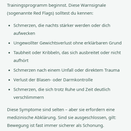
Trainingsprogramm beginnst. Diese Warnsignale
(sogenannte Red Flags) solltest du kennen:
Schmerzen, die nachts stärker werden oder dich
aufwecken
Ungewollter Gewichtsverlust ohne erklärbaren Grund
Taubheit oder Kribbeln, das sich ausbreitet oder nicht
aufhört
Schmerzen nach einem Unfall oder direktem Trauma
Verlust der Blasen- oder Darmkontrolle
Schmerzen, die sich trotz Ruhe und Zeit deutlich
verschlimmern
Diese Symptome sind selten – aber sie erfordern eine
medizinische Abklärung. Sind sie ausgeschlossen, gilt:
Bewegung ist fast immer sicherer als Schonung.