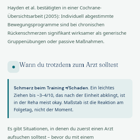
Hayden et al. bestätigten in einer Cochrane-
Übersichtsarbeit (2005): Individuell abgestimmte
Bewegungsprogramme sind bei chronischen
Rückenschmerzen signifikant wirksamer als generische
Gruppenübungen oder passive Maßnahmen.
Wann du trotzdem zum Arzt solltest
Ein leichtes
Schmerz beim Training ≠ Schaden.
Ziehen bis ~3–4/10, das nach der Einheit abklingt, ist
in der Reha meist okay. Maßstab ist die Reaktion am
Folgetag, nicht der Moment.
Es gibt Situationen, in denen du zuerst einen Arzt
aufsuchen solltest – bevor du mit einem