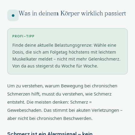
Was in deinem Körper wirklich passiert
PROFI-TIPP
Finde deine aktuelle Belastungsgrenze: Wähle eine
Dosis, die sich am Folgetag höchstens mit leichtem
Muskelkater meldet – nicht mit mehr Gelenkschmerz.
Von da aus steigerst du Woche für Woche.
Um zu verstehen, warum Bewegung bei chronischen
Schmerzen hilft, musst du verstehen, wie Schmerz
entsteht. Die meisten denken: Schmerz =
Gewebeschaden. Das stimmt bei akuten Verletzungen –
aber nicht bei chronischen Beschwerden.
Schmerz ist ein Alarmsignal – kein