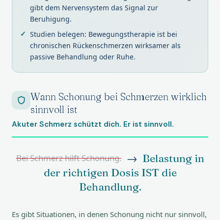
gibt dem Nervensystem das Signal zur
Beruhigung.
Studien belegen: Bewegungstherapie ist bei
chronischen Rückenschmerzen wirksamer als
passive Behandlung oder Ruhe.
Wann Schonung bei Schmerzen wirklich
sinnvoll ist
Akuter Schmerz schützt dich. Er ist sinnvoll.
→
Belastung in
Bei Schmerz hilft Schonung.
der richtigen Dosis IST die
Behandlung.
Es gibt Situationen, in denen Schonung nicht nur sinnvoll,