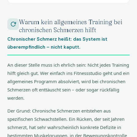
Warum kein allgemeines Training bei
chronischen Schmerzen hilft
Chronischer Schmerz heißt: das System ist
überempfindlich – nicht kaputt.
An dieser Stelle muss ich ehrlich sein: Nicht jedes Training
hilft gleich gut. Wer einfach ins Fitnessstudio geht und ein
allgemeines Programm absolviert, wird bei chronischen
Schmerzen oft enttäuscht sein – oder sogar rückfällig
werden.
Der Grund: Chronische Schmerzen entstehen aus
spezifischen Schwachstellen. Ein Rücken, der seit Jahren
schmerzt, hat sehr wahrscheinlich konkrete Defizite in
bestimmten Muskelgruppen, in der Bewegungskontrolle