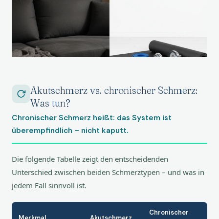
Akutschmerz vs. chronischer Schmerz:
Was tun?
Chronischer Schmerz heißt: das System ist
überempfindlich – nicht kaputt.
Die folgende Tabelle zeigt den entscheidenden
Unterschied zwischen beiden Schmerztypen – und was in
jedem Fall sinnvoll ist.
Chronischer
Merkmal
Akutschmerz