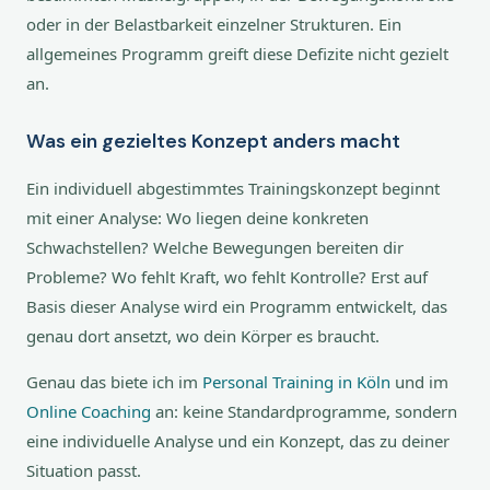
oder in der Belastbarkeit einzelner Strukturen. Ein
allgemeines Programm greift diese Defizite nicht gezielt
an.
Was ein gezieltes Konzept anders macht
Ein individuell abgestimmtes Trainingskonzept beginnt
mit einer Analyse: Wo liegen deine konkreten
Schwachstellen? Welche Bewegungen bereiten dir
Probleme? Wo fehlt Kraft, wo fehlt Kontrolle? Erst auf
Basis dieser Analyse wird ein Programm entwickelt, das
genau dort ansetzt, wo dein Körper es braucht.
Genau das biete ich im
Personal Training in Köln
und im
Online Coaching
an: keine Standardprogramme, sondern
eine individuelle Analyse und ein Konzept, das zu deiner
Situation passt.