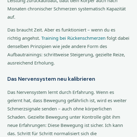
Leistung zurückaufbaut, baut dein Körper auch nach
Monaten chronischer Schmerzen systematisch Kapazität
auf.
Das braucht Zeit. Aber es funktioniert – wenn du es
richtig angehst.
Training bei Rückenschmerzen
folgt dabei
denselben Prinzipien wie jede andere Form des
Aufbautrainings: schrittweise Steigerung, gezielte Reize,
ausreichend Erholung.
Das Nervensystem neu kalibrieren
Das Nervensystem lernt durch Erfahrung. Wenn es
gelernt hat, dass Bewegung gefährlich ist, wird es weiter
Schmerzsignale senden – auch ohne körperlichen
Schaden. Gezielte Bewegung unter Kontrolle gibt ihm
neue Erfahrungen: Diese Bewegung ist sicher. Ich kann
das. Schritt für Schritt normalisiert sich die