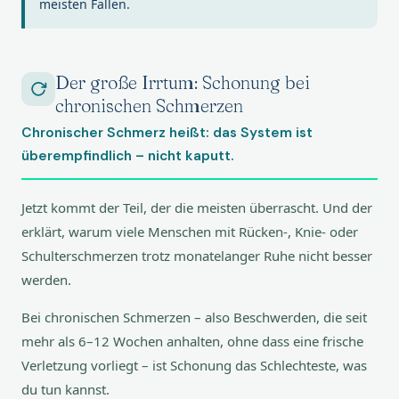
meisten Fällen.
Der große Irrtum: Schonung bei
chronischen Schmerzen
Chronischer Schmerz heißt: das System ist
überempfindlich – nicht kaputt.
Jetzt kommt der Teil, der die meisten überrascht. Und der
erklärt, warum viele Menschen mit Rücken-, Knie- oder
Schulterschmerzen trotz monatelanger Ruhe nicht besser
werden.
Bei chronischen Schmerzen – also Beschwerden, die seit
mehr als 6–12 Wochen anhalten, ohne dass eine frische
Verletzung vorliegt – ist Schonung das Schlechteste, was
du tun kannst.