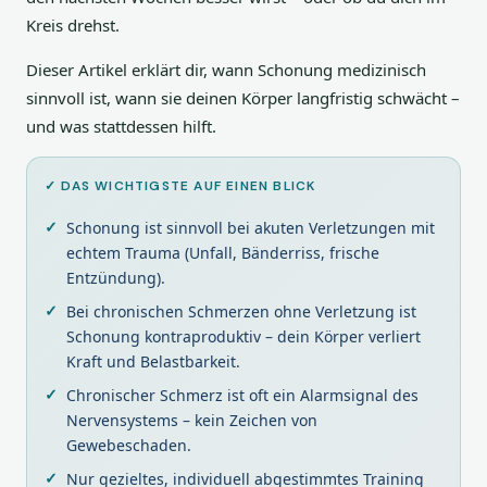
Kreis drehst.
Dieser Artikel erklärt dir, wann Schonung medizinisch
sinnvoll ist, wann sie deinen Körper langfristig schwächt –
und was stattdessen hilft.
✓ DAS WICHTIGSTE AUF EINEN BLICK
Schonung ist sinnvoll bei akuten Verletzungen mit
echtem Trauma (Unfall, Bänderriss, frische
Entzündung).
Bei chronischen Schmerzen ohne Verletzung ist
Schonung kontraproduktiv – dein Körper verliert
Kraft und Belastbarkeit.
Chronischer Schmerz ist oft ein Alarmsignal des
Nervensystems – kein Zeichen von
Gewebeschaden.
Nur gezieltes, individuell abgestimmtes Training