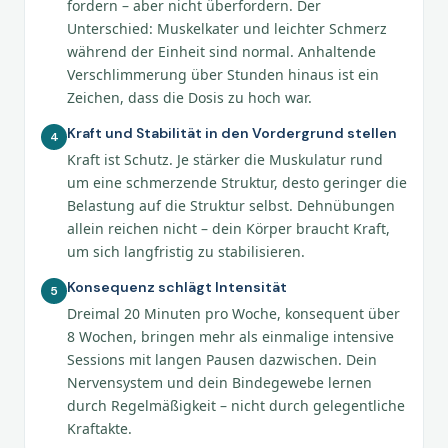
fordern – aber nicht überfordern. Der
Unterschied: Muskelkater und leichter Schmerz
während der Einheit sind normal. Anhaltende
Verschlimmerung über Stunden hinaus ist ein
Zeichen, dass die Dosis zu hoch war.
Kraft und Stabilität in den Vordergrund stellen
4
Kraft ist Schutz. Je stärker die Muskulatur rund
um eine schmerzende Struktur, desto geringer die
Belastung auf die Struktur selbst. Dehnübungen
allein reichen nicht – dein Körper braucht Kraft,
um sich langfristig zu stabilisieren.
Konsequenz schlägt Intensität
5
Dreimal 20 Minuten pro Woche, konsequent über
8 Wochen, bringen mehr als einmalige intensive
Sessions mit langen Pausen dazwischen. Dein
Nervensystem und dein Bindegewebe lernen
durch Regelmäßigkeit – nicht durch gelegentliche
Kraftakte.