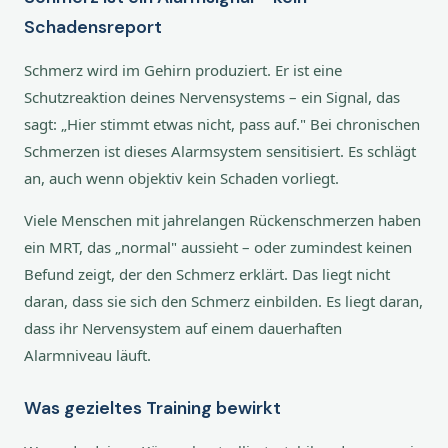
Schadensreport
Schmerz wird im Gehirn produziert. Er ist eine
Schutzreaktion deines Nervensystems – ein Signal, das
sagt: „Hier stimmt etwas nicht, pass auf." Bei chronischen
Schmerzen ist dieses Alarmsystem sensitisiert. Es schlägt
an, auch wenn objektiv kein Schaden vorliegt.
Viele Menschen mit jahrelangen Rückenschmerzen haben
ein MRT, das „normal" aussieht – oder zumindest keinen
Befund zeigt, der den Schmerz erklärt. Das liegt nicht
daran, dass sie sich den Schmerz einbilden. Es liegt daran,
dass ihr Nervensystem auf einem dauerhaften
Alarmniveau läuft.
Was gezieltes Training bewirkt