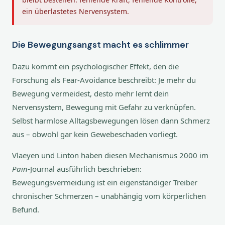
ein überlastetes Nervensystem.
Die Bewegungsangst macht es schlimmer
Dazu kommt ein psychologischer Effekt, den die
Forschung als Fear-Avoidance beschreibt: Je mehr du
Bewegung vermeidest, desto mehr lernt dein
Nervensystem, Bewegung mit Gefahr zu verknüpfen.
Selbst harmlose Alltagsbewegungen lösen dann Schmerz
aus – obwohl gar kein Gewebeschaden vorliegt.
Vlaeyen und Linton haben diesen Mechanismus 2000 im
Pain
-Journal ausführlich beschrieben:
Bewegungsvermeidung ist ein eigenständiger Treiber
chronischer Schmerzen – unabhängig vom körperlichen
Befund.