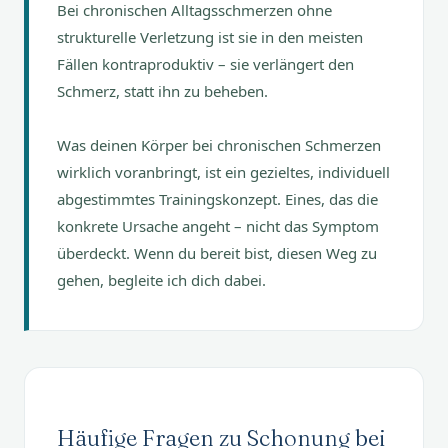
Bei chronischen Alltagsschmerzen ohne
strukturelle Verletzung ist sie in den meisten
Fällen kontraproduktiv – sie verlängert den
Schmerz, statt ihn zu beheben.
Was deinen Körper bei chronischen Schmerzen
wirklich voranbringt, ist ein gezieltes, individuell
abgestimmtes Trainingskonzept. Eines, das die
konkrete Ursache angeht – nicht das Symptom
überdeckt. Wenn du bereit bist, diesen Weg zu
gehen, begleite ich dich dabei.
Häufige Fragen zu Schonung bei