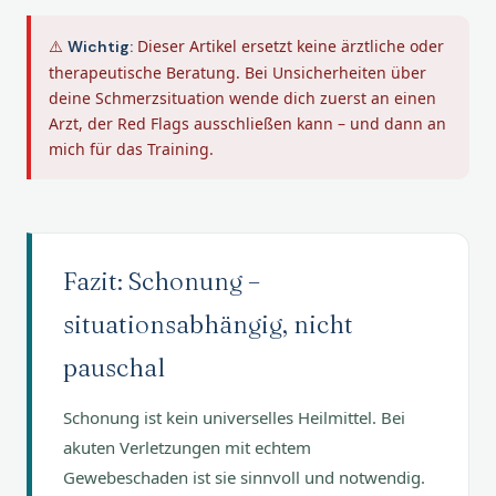
⚠️
Dieser Artikel ersetzt keine ärztliche oder
Wichtig:
therapeutische Beratung. Bei Unsicherheiten über
deine Schmerzsituation wende dich zuerst an einen
Arzt, der Red Flags ausschließen kann – und dann an
mich für das Training.
Fazit: Schonung –
situationsabhängig, nicht
pauschal
Schonung ist kein universelles Heilmittel. Bei
akuten Verletzungen mit echtem
Gewebeschaden ist sie sinnvoll und notwendig.