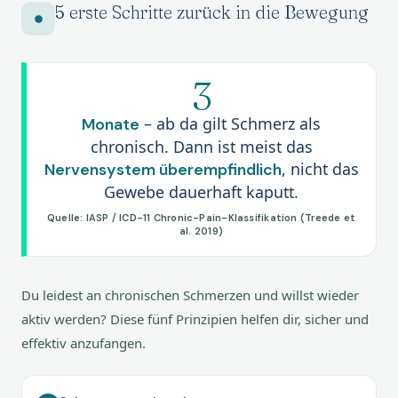
5 erste Schritte zurück in die Bewegung
3
– ab da gilt Schmerz als
Monate
chronisch. Dann ist meist das
, nicht das
Nervensystem überempfindlich
Gewebe dauerhaft kaputt.
Quelle: IASP / ICD-11 Chronic-Pain-Klassifikation (Treede et
al. 2019)
Du leidest an chronischen Schmerzen und willst wieder
aktiv werden? Diese fünf Prinzipien helfen dir, sicher und
effektiv anzufangen.