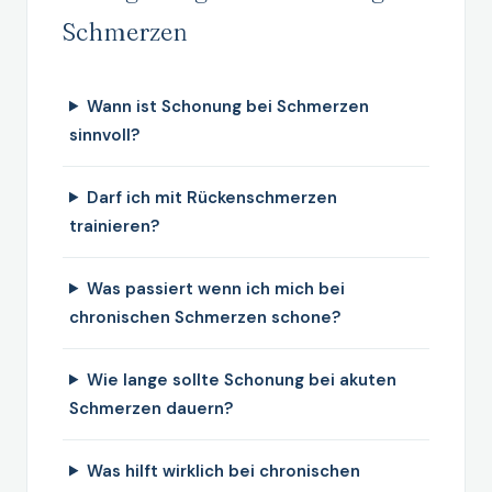
Schmerzen
Wann ist Schonung bei Schmerzen
sinnvoll?
Darf ich mit Rückenschmerzen
trainieren?
Was passiert wenn ich mich bei
chronischen Schmerzen schone?
Wie lange sollte Schonung bei akuten
Schmerzen dauern?
Was hilft wirklich bei chronischen