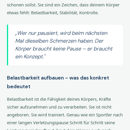
schonen sollst. Sie sind ein Zeichen, dass deinem Körper
etwas fehlt: Belastbarkeit, Stabilität, Kontrolle.
„Wer nur pausiert, wird beim nächsten
Mal dieselben Schmerzen haben. Der
Körper braucht keine Pause – er braucht
ein Konzept."
Belastbarkeit aufbauen – was das konkret
bedeutet
Belastbarkeit ist die Fähigkeit deines Körpers, Kräfte
sicher aufzunehmen und zu verarbeiten. Sie ist nicht
angeboren. Sie wird trainiert. Genau wie ein Sportler nach
einer langen Verletzungspause Schritt für Schritt seine