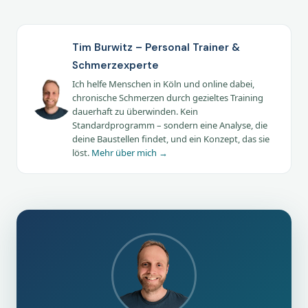
Tim Burwitz – Personal Trainer &
Schmerzexperte
Ich helfe Menschen in Köln und online dabei,
chronische Schmerzen durch gezieltes Training
dauerhaft zu überwinden. Kein
Standardprogramm – sondern eine Analyse, die
deine Baustellen findet, und ein Konzept, das sie
löst.
Mehr über mich →