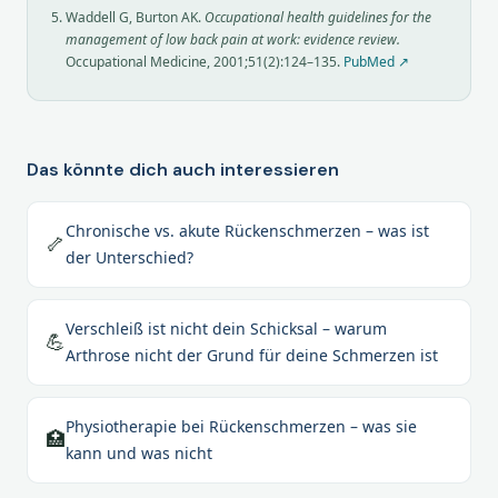
Waddell G, Burton AK.
Occupational health guidelines for the
management of low back pain at work: evidence review.
Occupational Medicine, 2001;51(2):124–135.
PubMed ↗
Das könnte dich auch interessieren
Chronische vs. akute Rückenschmerzen – was ist
🦴
der Unterschied?
Verschleiß ist nicht dein Schicksal – warum
💪
Arthrose nicht der Grund für deine Schmerzen ist
Physiotherapie bei Rückenschmerzen – was sie
🏥
kann und was nicht