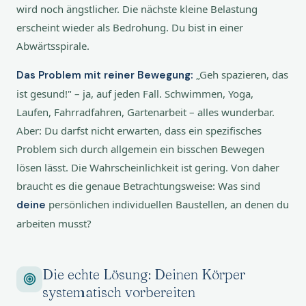
wird noch ängstlicher. Die nächste kleine Belastung
erscheint wieder als Bedrohung. Du bist in einer
Abwärtsspirale.
„Geh spazieren, das
Das Problem mit reiner Bewegung:
ist gesund!" – ja, auf jeden Fall. Schwimmen, Yoga,
Laufen, Fahrradfahren, Gartenarbeit – alles wunderbar.
Aber: Du darfst nicht erwarten, dass ein spezifisches
Problem sich durch allgemein ein bisschen Bewegen
lösen lässt. Die Wahrscheinlichkeit ist gering. Von daher
braucht es die genaue Betrachtungsweise: Was sind
persönlichen individuellen Baustellen, an denen du
deine
arbeiten musst?
Die echte Lösung: Deinen Körper
systematisch vorbereiten