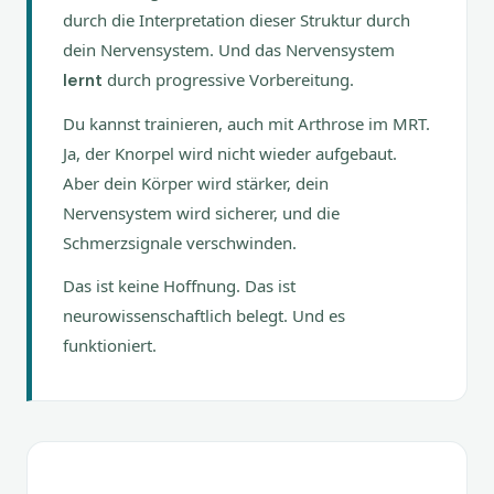
durch die Interpretation dieser Struktur durch
dein Nervensystem. Und das Nervensystem
durch progressive Vorbereitung.
lernt
Du kannst trainieren, auch mit Arthrose im MRT.
Ja, der Knorpel wird nicht wieder aufgebaut.
Aber dein Körper wird stärker, dein
Nervensystem wird sicherer, und die
Schmerzsignale verschwinden.
Das ist keine Hoffnung. Das ist
neurowissenschaftlich belegt. Und es
funktioniert.