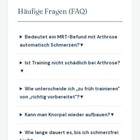
Häufige Fragen (FAQ)
Bedeutet ein MRT-Befund mit Arthrose
automatisch Schmerzen?
▼
Ist Training nicht schädlich bei Arthrose?
▼
Wie unterscheide ich „zu früh trainieren"
von „richtig vorbereitet"?
▼
Kann man Knorpel wieder aufbauen?
▼
Wie lange dauert es, bis ich schmerzfrei