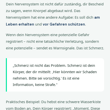
Dein Nervensystem ist nicht dafür zuständig, dir Bescheid
zu sagen, wenn Knorpel abgebaut wird. Das
Nervensystem hat eine andere Aufgabe: Es soll dich
am
und
.
Leben erhalten
vor Gefahren schützen
Wenn dein Nervensystem eine potenzielle Gefahr
registriert – nicht eine tatsächliche Verletzung, sondern
eine potenzielle – sendet es Warnsignale. Das ist Schmerz.
„Schmerz ist nicht das Problem. Schmerz ist dein
Körper, der dir mitteilt: ‚Hier könnten wir Schaden
nehmen. Bitte sei vorsichtig.' Es ist eine
Information, keine Strafe."
Praktisches Beispiel: Du hebst eine schwere Wasserkiste
vom Boden an. Dein Körper registriert: „Moment. Diese