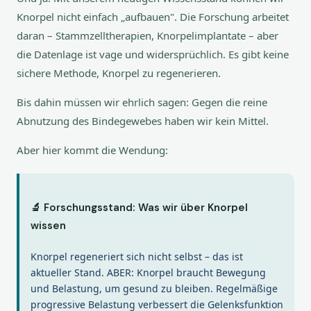
Knorpel nicht einfach „aufbauen". Die Forschung arbeitet
daran – Stammzelltherapien, Knorpelimplantate – aber
die Datenlage ist vage und widersprüchlich. Es gibt keine
sichere Methode, Knorpel zu regenerieren.
Bis dahin müssen wir ehrlich sagen: Gegen die reine
Abnutzung des Bindegewebes haben wir kein Mittel.
Aber hier kommt die Wendung:
🔬 Forschungsstand: Was wir über Knorpel
wissen
Knorpel regeneriert sich nicht selbst – das ist
aktueller Stand. ABER: Knorpel braucht Bewegung
und Belastung, um gesund zu bleiben. Regelmäßige
progressive Belastung verbessert die Gelenksfunktion