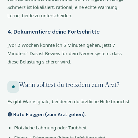
Schmerz ist lokalisiert, rational, eine echte Warnung.
Lerne, beide zu unterscheiden.
4. Dokumentiere deine Fortschritte
„Vor 2 Wochen konnte ich 5 Minuten gehen. Jetzt 7
Minuten." Das ist Beweis für dein Nervensystem, dass
diese Belastung sicherer wird.
Wann solltest du trotzdem zum Arzt?
Es gibt Warnsignale, bei denen du ärztliche Hilfe brauchst:
🔴 Rote Flaggen (zum Arzt gehen):
Plötzliche Lähmung oder Taubheit
Fieber + Schmerzen (könnte Infektion sein)