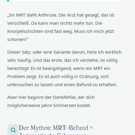
„Im MRT steht Arthrose. Der Arzt hat gesagt, das ist
Verschleiß. Da kann man nichts mehr tun. Die
Knorpelschichten sind fast weg. Muss ich mich jetzt
schonen?"
Dieser Satz, oder eine Variante davon, höre ich wirklich
sehr häufig. Und das erste, das ich verstehe, ist völlig
berechtigt: Es ist beängstigend, wenn ein MRT ein
Problem zeigt. Es ist auch völlig in Ordnung, sich
untersuchen zu lassen und einen Befund zu erhalten.
Aber hier beginnt der Denkfehler, der dich
möglicherweise Jahre Schmerzen kostet.
Der Mythos: MRT-Befund =