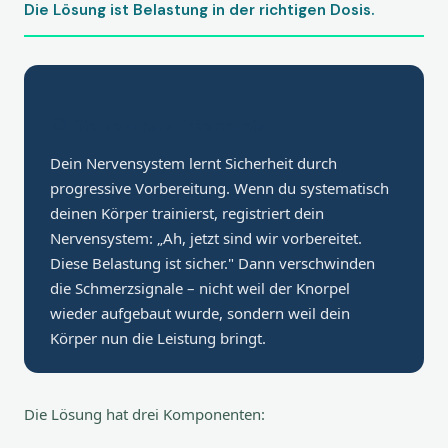
Die Lösung ist Belastung in der richtigen Dosis.
🎯 Die zentrale Erkenntnis
Dein Nervensystem lernt Sicherheit durch
progressive Vorbereitung. Wenn du systematisch
deinen Körper trainierst, registriert dein
Nervensystem: „Ah, jetzt sind wir vorbereitet.
Diese Belastung ist sicher." Dann verschwinden
die Schmerzsignale – nicht weil der Knorpel
wieder aufgebaut wurde, sondern weil dein
Körper nun die Leistung bringt.
Die Lösung hat drei Komponenten: