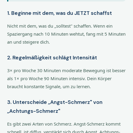
1. Beginne mit dem, was du JETZT schaffst
Nicht mit dem, was du „solltest" schaffen. Wenn ein
Spaziergang nach 10 Minuten wehtut, fang mit 5 Minuten
an und steigere dich.
2. Regelmäßigkeit schlägt Intensität
3× pro Woche 30 Minuten moderate Bewegung ist besser
als 1× pro Woche 90 Minuten intensiv. Dein Körper
braucht konstante Signale, um zu lernen.
3. Unterscheide „Angst-Schmerz" von
„Achtungs-Schmerz"
Es gibt zwei Arten von Schmerz. Angst-Schmerz kommt
schnell, ist diffus, verstärkt sich durch Angst. Achtungs-