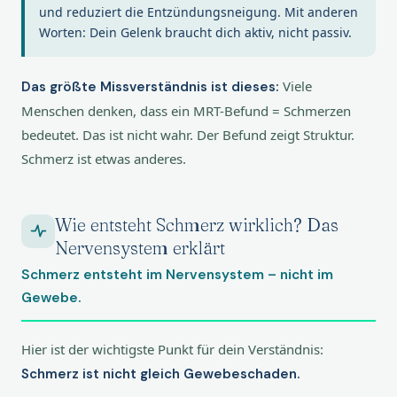
und reduziert die Entzündungsneigung. Mit anderen
Worten: Dein Gelenk braucht dich aktiv, nicht passiv.
Viele
Das größte Missverständnis ist dieses:
Menschen denken, dass ein MRT-Befund = Schmerzen
bedeutet. Das ist nicht wahr. Der Befund zeigt Struktur.
Schmerz ist etwas anderes.
Wie entsteht Schmerz wirklich? Das
Nervensystem erklärt
Schmerz entsteht im Nervensystem – nicht im
Gewebe.
Hier ist der wichtigste Punkt für dein Verständnis:
Schmerz ist nicht gleich Gewebeschaden.