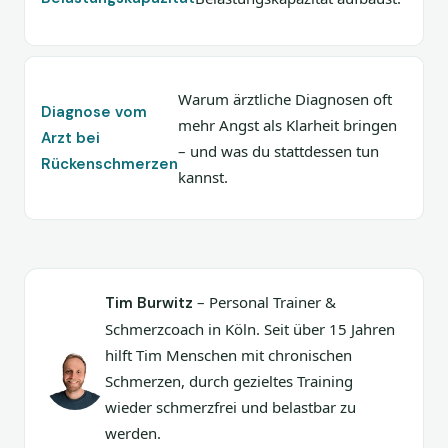
Warum ärztliche Diagnosen oft
Diagnose vom
mehr Angst als Klarheit bringen
Arzt bei
– und was du stattdessen tun
Rückenschmerzen
kannst.
– Personal Trainer &
Tim Burwitz
Schmerzcoach in Köln. Seit über 15 Jahren
hilft Tim Menschen mit chronischen
Schmerzen, durch gezieltes Training
wieder schmerzfrei und belastbar zu
werden.