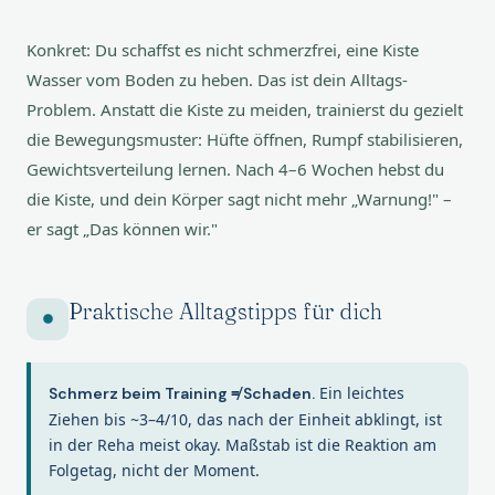
Konkret: Du schaffst es nicht schmerzfrei, eine Kiste
Wasser vom Boden zu heben. Das ist dein Alltags-
Problem. Anstatt die Kiste zu meiden, trainierst du gezielt
die Bewegungsmuster: Hüfte öffnen, Rumpf stabilisieren,
Gewichtsverteilung lernen. Nach 4–6 Wochen hebst du
die Kiste, und dein Körper sagt nicht mehr „Warnung!" –
er sagt „Das können wir."
Praktische Alltagstipps für dich
Ein leichtes
Schmerz beim Training ≠ Schaden.
Ziehen bis ~3–4/10, das nach der Einheit abklingt, ist
in der Reha meist okay. Maßstab ist die Reaktion am
Folgetag, nicht der Moment.