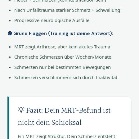
Nach Unfalltrauma starker Schmerz + Schwellung
Progressive neurologische Ausfälle
🟢 Grüne Flaggen (Training ist deine Antwort):
MRT zeigt Arthrose, aber kein akutes Trauma
Chronische Schmerzen über Wochen/Monate
Schmerzen nur bei bestimmten Bewegungen
Schmerzen verschlimmern sich durch Inaktivität
💡 Fazit: Dein MRT-Befund ist
nicht dein Schicksal
Ein MRT zeigt Struktur. Dein Schmerz entsteht