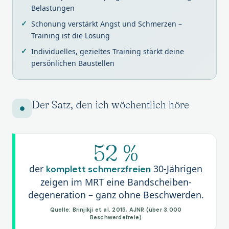
Belastungen
Schonung verstärkt Angst und Schmerzen –
Training ist die Lösung
Individuelles, gezieltes Training stärkt deine
persönlichen Baustellen
Der Satz, den ich wöchentlich höre
52 %
der
30-Jährigen
komplett schmerzfreien
zeigen im MRT eine Bandscheiben­
degeneration – ganz ohne Beschwerden.
Quelle: Brinjikji et al. 2015, AJNR (über 3.000
Beschwerdefreie)