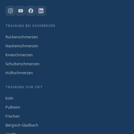
TRAINING BEI SCHMERZEN
Rückenschmerzen
Nackenschmerzen
Knieschmerzen
Schulterschmerzen
Hüftschmerzen
TRAINING VOR ORT
Köln
Pulheim
Frechen
Bergisch Gladbach
Hürth