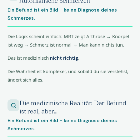
Automatische Schmerzen
Ein Befund ist ein Bild – keine Diagnose deines
Schmerzes.
Die Logik scheint einfach: MRT zeigt Arthrose → Knorpel
ist weg → Schmerz ist normal → Man kann nichts tun.
Das ist medizinisch
.
nicht richtig
Die Wahrheit ist komplexer, und sobald du sie verstehst,
ändert sich alles.
Die medizinische Realität: Der Befund
ist real, aber...
Ein Befund ist ein Bild – keine Diagnose deines
Schmerzes.