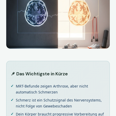
📌 Das Wichtigste in Kürze
MRT-Befunde zeigen Arthrose, aber nicht
automatisch Schmerzen
Schmerz ist ein Schutzsignal des Nervensystems,
nicht Folge von Gewebeschaden
Dein Körper braucht progressive Vorbereitung auf