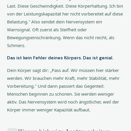
Last. Diese Geschwindigkeit. Diese Körperhaltung. Ich bin
von der Leistungskapazität her nicht vorbereitet auf diese
Belastung." Also sendet dein Nervensystem ein
Warnsignal. Oft zuerst als Steifheit oder
Bewegungseinschränkung. Wenn das nicht reicht, als
Schmerz.
Das ist kein Fehler deines Körpers. Das ist genial.
Dein Körper sagt dir: „Pass auf. Wir müssen hier stärker
werden. Wir brauchen mehr Kraft, mehr Stabilität, mehr
Vorbereitung." Und dann passiert das Gegenteil:
Menschen beginnen zu schonen. Sie werden weniger
aktiv. Das Nervensystem wird noch ängstlicher, weil der
Körper immer weniger Kapazität aufbaut.