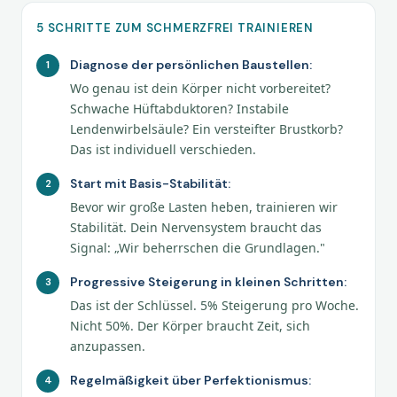
5 SCHRITTE ZUM SCHMERZFREI TRAINIEREN
Diagnose der persönlichen Baustellen:
Wo genau ist dein Körper nicht vorbereitet?
Schwache Hüftabduktoren? Instabile
Lendenwirbelsäule? Ein versteifter Brustkorb?
Das ist individuell verschieden.
Start mit Basis-Stabilität:
Bevor wir große Lasten heben, trainieren wir
Stabilität. Dein Nervensystem braucht das
Signal: „Wir beherrschen die Grundlagen."
Progressive Steigerung in kleinen Schritten:
Das ist der Schlüssel. 5% Steigerung pro Woche.
Nicht 50%. Der Körper braucht Zeit, sich
anzupassen.
Regelmäßigkeit über Perfektionismus: