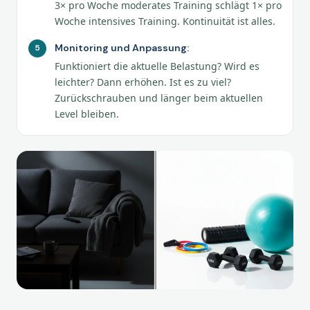
3× pro Woche moderates Training schlägt 1× pro
Woche intensives Training. Kontinuität ist alles.
Monitoring und Anpassung:
Funktioniert die aktuelle Belastung? Wird es
leichter? Dann erhöhen. Ist es zu viel?
Zurückschrauben und länger beim aktuellen
Level bleiben.