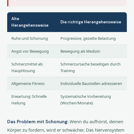
Alte
Die richtige Herangehensweise
Herangehensweise
Ruhe und Schonung
Progressive, gezielte Belastung
Angst vor Bewegung
Bewegung als Medizin
Schmerzmittel als
Schmerzursache beseitigen durch
Hauptlösung
Training
Allgemeine Fitness
Individuelle Baustellen adressieren
Erwartung: Schnelle
Systematische Vorbereitung
Heilung
(Wochen/Monate)
Wenn du aufhörst, deinen
Das Problem mit Schonung:
Körper zu fordern, wird er schwächer. Das Nervensystem