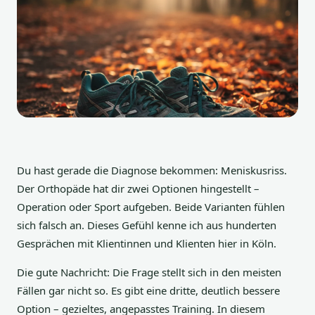
Du hast gerade die Diagnose bekommen: Meniskusriss.
Der Orthopäde hat dir zwei Optionen hingestellt –
Operation oder Sport aufgeben. Beide Varianten fühlen
sich falsch an. Dieses Gefühl kenne ich aus hunderten
Gesprächen mit Klientinnen und Klienten hier in Köln.
Die gute Nachricht: Die Frage stellt sich in den meisten
Fällen gar nicht so. Es gibt eine dritte, deutlich bessere
Option – gezieltes, angepasstes Training. In diesem