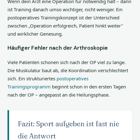
Wenn dein Arzt eine Operation für notwendig hält – dann
ist Training danach umso wichtiger, nicht weniger. Ein
postoperatives Trainingskonzept ist der Unterschied
zwischen „Operation erfolgreich, Patient hinkt weiter"
und wirklicher Genesung.
Häufiger Fehler nach der Arthroskopie
Viele Patienten schonen sich nach der OP viel zu lange.
Die Muskulatur baut ab, die Koordination verschlechtert
sich. Ein strukturiertes
postoperatives
Trainingsprogramm
beginnt schon in den ersten Tagen
nach der OP – angepasst an die Heilungsphase.
Fazit: Sport aufgeben ist fast nie
die Antwort