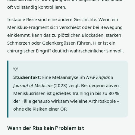
oft vollständig kontrollieren.
Instabile Risse sind eine andere Geschichte. Wenn ein
Meniskus-Fragment sich verschiebt oder bei Bewegung
einklemmt, kann das zu plötzlichen Blockaden, starken
Schmerzen oder Gelenkergüssen führen. Hier ist ein
chirurgischer Eingriff deutlich wahrscheinlicher sinnvoll.
💡
Eine Metaanalyse im
New England
Studienfakt:
Journal of Medicine
(2023) zeigt: Bei degenerativen
Meniskusrissen ist gezieltes Training in bis zu 80 %
der Fälle genauso wirksam wie eine Arthroskopie –
ohne die Risiken einer OP.
Wann der Riss kein Problem ist