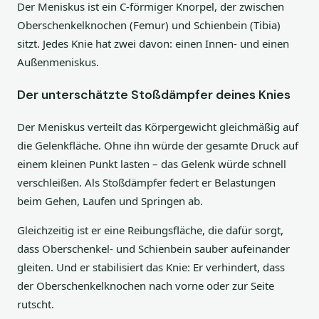
Der Meniskus ist ein C-förmiger Knorpel, der zwischen
Oberschenkelknochen (Femur) und Schienbein (Tibia)
sitzt. Jedes Knie hat zwei davon: einen Innen- und einen
Außenmeniskus.
Der unterschätzte Stoßdämpfer deines Knies
Der Meniskus verteilt das Körpergewicht gleichmäßig auf
die Gelenkfläche. Ohne ihn würde der gesamte Druck auf
einem kleinen Punkt lasten – das Gelenk würde schnell
verschleißen. Als Stoßdämpfer federt er Belastungen
beim Gehen, Laufen und Springen ab.
Gleichzeitig ist er eine Reibungsfläche, die dafür sorgt,
dass Oberschenkel- und Schienbein sauber aufeinander
gleiten. Und er stabilisiert das Knie: Er verhindert, dass
der Oberschenkelknochen nach vorne oder zur Seite
rutscht.