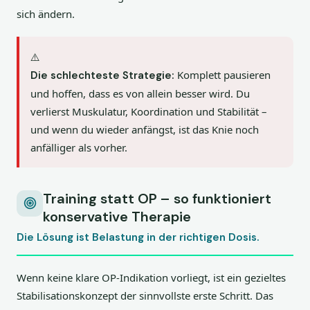
sich ändern.
⚠️
Komplett pausieren
Die schlechteste Strategie:
und hoffen, dass es von allein besser wird. Du
verlierst Muskulatur, Koordination und Stabilität –
und wenn du wieder anfängst, ist das Knie noch
anfälliger als vorher.
Training statt OP – so funktioniert
konservative Therapie
Die Lösung ist Belastung in der richtigen Dosis.
Wenn keine klare OP-Indikation vorliegt, ist ein gezieltes
Stabilisationskonzept der sinnvollste erste Schritt. Das