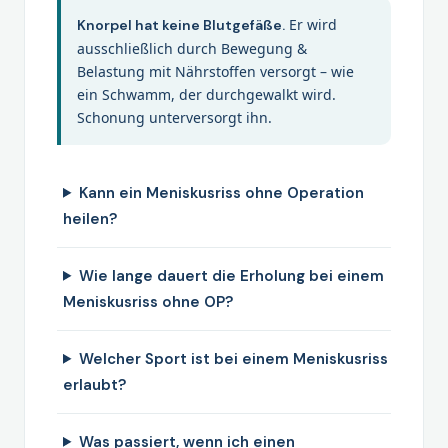
Er wird
Knorpel hat keine Blutgefäße.
ausschließlich durch Bewegung &
Belastung mit Nährstoffen versorgt – wie
ein Schwamm, der durchgewalkt wird.
Schonung unterversorgt ihn.
Kann ein Meniskusriss ohne Operation
heilen?
Wie lange dauert die Erholung bei einem
Meniskusriss ohne OP?
Welcher Sport ist bei einem Meniskusriss
erlaubt?
Was passiert, wenn ich einen