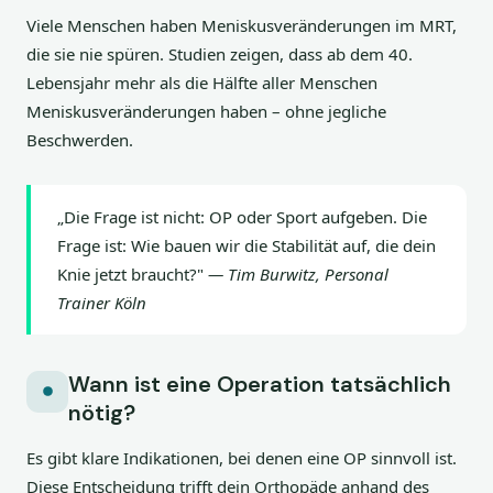
Viele Menschen haben Meniskusveränderungen im MRT,
die sie nie spüren. Studien zeigen, dass ab dem 40.
Lebensjahr mehr als die Hälfte aller Menschen
Meniskusveränderungen haben – ohne jegliche
Beschwerden.
„Die Frage ist nicht: OP oder Sport aufgeben. Die
Frage ist: Wie bauen wir die Stabilität auf, die dein
Knie jetzt braucht?"
— Tim Burwitz, Personal
Trainer Köln
Wann ist eine Operation tatsächlich
nötig?
Es gibt klare Indikationen, bei denen eine OP sinnvoll ist.
Diese Entscheidung trifft dein Orthopäde anhand des