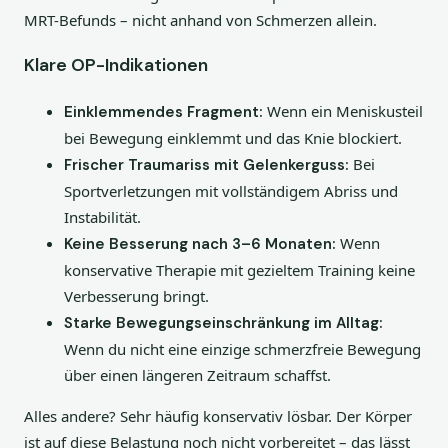
MRT-Befunds – nicht anhand von Schmerzen allein.
Klare OP-Indikationen
Wenn ein Meniskusteil
Einklemmendes Fragment:
bei Bewegung einklemmt und das Knie blockiert.
Bei
Frischer Traumariss mit Gelenkerguss:
Sportverletzungen mit vollständigem Abriss und
Instabilität.
Wenn
Keine Besserung nach 3–6 Monaten:
konservative Therapie mit gezieltem Training keine
Verbesserung bringt.
Starke Bewegungseinschränkung im Alltag:
Wenn du nicht eine einzige schmerzfreie Bewegung
über einen längeren Zeitraum schaffst.
Alles andere? Sehr häufig konservativ lösbar. Der Körper
ist auf diese Belastung noch nicht vorbereitet – das lässt