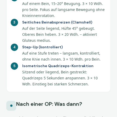
Auf einem Bein, 15–20° Beugung. 3 × 10 Wdh.
pro Seite. Fokus auf langsame Bewegung ohne
Knieinnenrotation.
Seitliches Beinabspreizen (Clamshell)
Auf der Seite liegend, Hüfte 45° gebeugt.
Oberes Bein heben. 3 × 20 Wdh. – aktiviert
Gluteus medius.
Step-Up (kontrolliert)
Auf eine Stufe treten – langsam, kontrolliert,
ohne Knie nach innen. 3 × 10 Wdh. pro Bein.
Isometrische Quadrizeps-Kontraktion
Sitzend oder liegend, Bein gestreckt:
Quadrizeps 5 Sekunden anspannen. 3 × 10
Wdh. Einstieg bei starken Schmerzen.
Nach einer OP: Was dann?