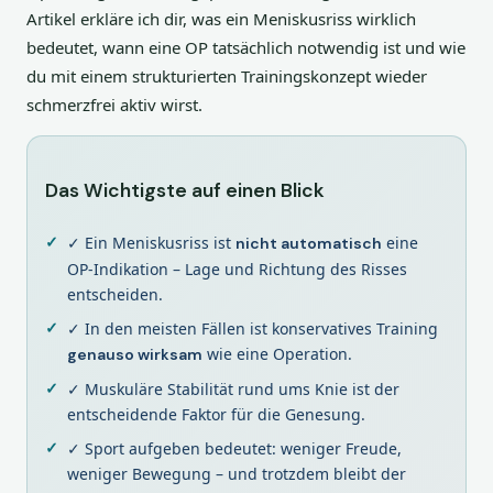
Artikel erkläre ich dir, was ein Meniskusriss wirklich
bedeutet, wann eine OP tatsächlich notwendig ist und wie
du mit einem strukturierten Trainingskonzept wieder
schmerzfrei aktiv wirst.
Das Wichtigste auf einen Blick
✓ Ein Meniskusriss ist
eine
nicht automatisch
OP-Indikation – Lage und Richtung des Risses
entscheiden.
✓ In den meisten Fällen ist konservatives Training
wie eine Operation.
genauso wirksam
✓ Muskuläre Stabilität rund ums Knie ist der
entscheidende Faktor für die Genesung.
✓ Sport aufgeben bedeutet: weniger Freude,
weniger Bewegung – und trotzdem bleibt der