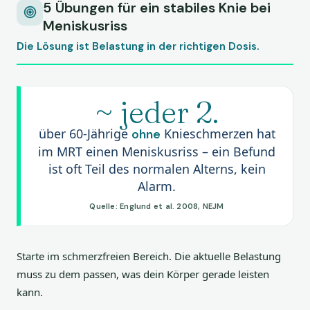
5 Übungen für ein stabiles Knie bei
Meniskusriss
Die Lösung ist Belastung in der richtigen Dosis.
~ jeder 2.
über 60-Jährige
Knieschmerzen hat
ohne
im MRT einen Meniskusriss – ein Befund
ist oft Teil des normalen Alterns, kein
Alarm.
Quelle: Englund et al. 2008, NEJM
Starte im schmerzfreien Bereich. Die aktuelle Belastung
muss zu dem passen, was dein Körper gerade leisten
kann.