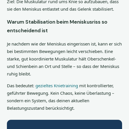
Ziel: Die Muskulatur rund ums Knie so aufzubauen, dass
sie den Meniskus entlastet und das Gelenk stabilisiert.
Warum Stabilisation beim Meniskusriss so
entscheidend ist
Je nachdem wie der Meniskus eingerissen ist, kann er sich
bei bestimmten Bewegungen leicht verschieben. Eine
starke, gut koordinierte Muskulatur hält Oberschenkel-
und Schienbein an Ort und Stelle – so dass der Meniskus
ruhig bleibt.
Das bedeutet:
gezieltes Knietraining
mit kontrollierter,
geführter Bewegung. Kein Chaos, keine Überlastung –
sondern ein System, das deinen aktuellen
Belastungszustand berücksichtigt.