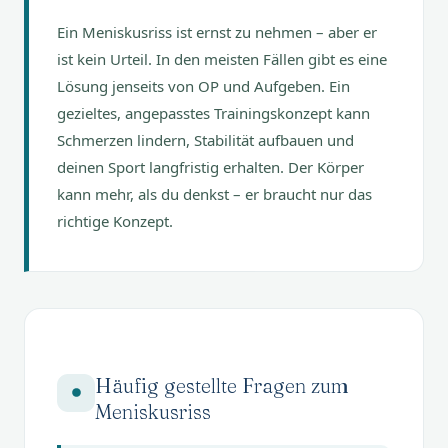
Ein Meniskusriss ist ernst zu nehmen – aber er
ist kein Urteil. In den meisten Fällen gibt es eine
Lösung jenseits von OP und Aufgeben. Ein
gezieltes, angepasstes Trainingskonzept kann
Schmerzen lindern, Stabilität aufbauen und
deinen Sport langfristig erhalten. Der Körper
kann mehr, als du denkst – er braucht nur das
richtige Konzept.
Häufig gestellte Fragen zum
Meniskusriss