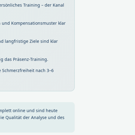
rsönliches Training – der Kanal
n und Kompensationsmuster klar
d langfristige Ziele sind klar
g das Präsenz-Training.
e Schmerzfreiheit nach 3–6
omplett online und sind heute
die Qualität der Analyse und des